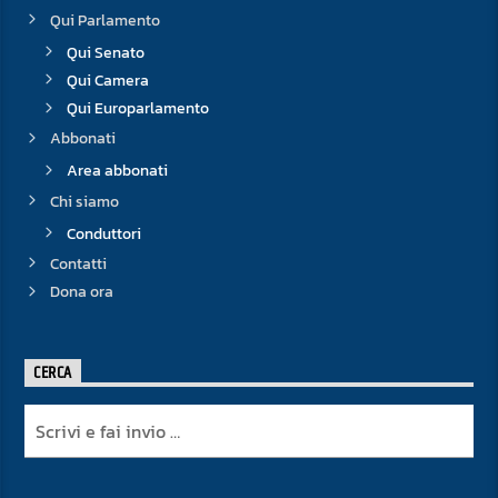
Qui Parlamento
Qui Senato
Qui Camera
Qui Europarlamento
Abbonati
Area abbonati
Chi siamo
Conduttori
Contatti
Dona ora
CERCA