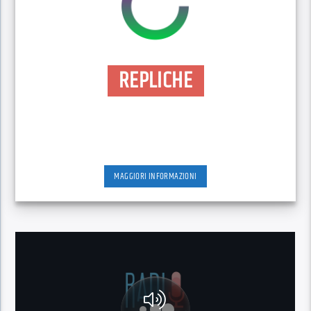
REPLICHE
MAGGIORI INFORMAZIONI