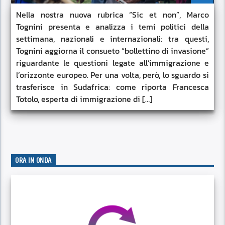
Nella nostra nuova rubrica “Sic et non”, Marco
Tognini presenta e analizza i temi politici della
settimana, nazionali e internazionali: tra questi,
Tognini aggiorna il consueto “bollettino di invasione”
riguardante le questioni legate all’immigrazione e
l’orizzonte europeo. Per una volta, però, lo sguardo si
trasferisce in Sudafrica: come riporta Francesca
Totolo, esperta di immigrazione di […]
ORA IN ONDA