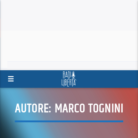
AUTORE:
MARCO TOGNINI