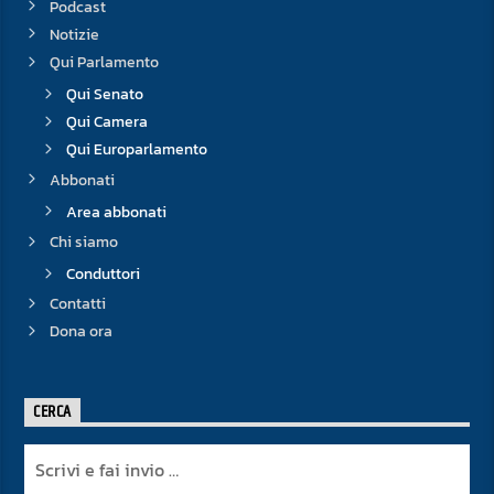
Podcast
Notizie
Qui Parlamento
Qui Senato
Qui Camera
Qui Europarlamento
Abbonati
Area abbonati
Chi siamo
Conduttori
Contatti
Dona ora
CERCA