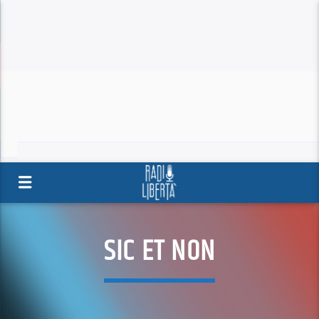
SIC ET NON