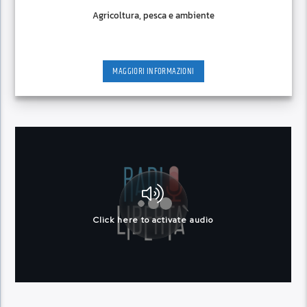
Agricoltura, pesca e ambiente
MAGGIORI INFORMAZIONI