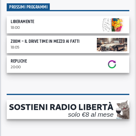
PROSSIMI PROGRAMMI
LIBERAMENTE
18:00
ZOOM – IL DRIVE TIME IN MEZZO AI FATTI
18:05
REPLICHE
20:00