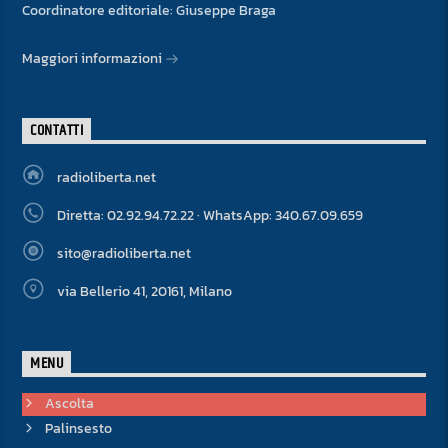
Coordinatore editoriale: Giuseppe Braga
Maggiori informazioni
CONTATTI
radioliberta.net
Diretta: 02.92.94.72.22 · WhatsApp: 340.67.09.659
sito@radioliberta.net
via Bellerio 41, 20161, Milano
MENU
Ascolta
Palinsesto