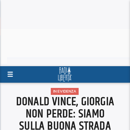
IN EVIDENZA
DONALD VINCE, GIORGIA
NON PERDE: SIAMO
SULLA BUONA STRADA