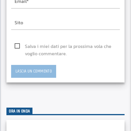
Salva i miei dati per la prossima vola che
voglio commentare.
ORA IN ONDA