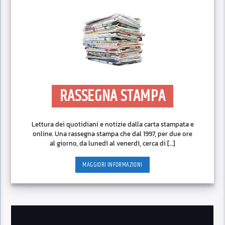
RASSEGNA STAMPA
Lettura dei quotidiani e notizie dalla carta stampata e
online. Una rassegna stampa che dal 1997, per due ore
al giorno, da lunedì al venerdì, cerca di [...]
MAGGIORI INFORMAZIONI