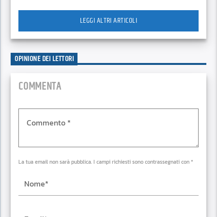
LEGGI ALTRI ARTICOLI
OPINIONE DEI LETTORI
COMMENTA
La tua email non sarà pubblica. I campi richiesti sono contrassegnati con *