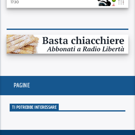
17:30
PAGINE
TI POTREBBE INTERESSARE