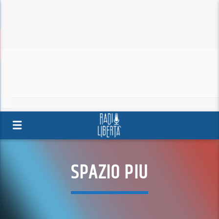
SPAZIO PIU