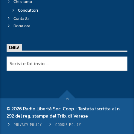
Chi siamo
Conduttori
Contatti
Dona ora
CERCA
© 2026 Radio Libertà Soc. Coop. · Testata iscritta al n.
292 del reg. stampa del Trib. di Varese
PRIVACY POLICY
COOKIE POLICY