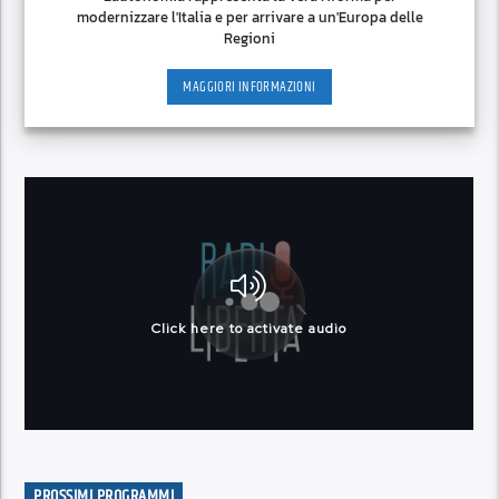
modernizzare l'Italia e per arrivare a un'Europa delle
Regioni
MAGGIORI INFORMAZIONI
PROSSIMI PROGRAMMI