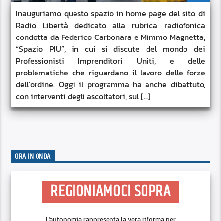
Inauguriamo questo spazio in home page del sito di
Radio Libertà dedicato alla rubrica radiofonica
condotta da Federico Carbonara e Mimmo Magnetta,
“Spazio PIU”, in cui si discute del mondo dei
Professionisti Imprenditori Uniti, e delle
problematiche che riguardano il lavoro delle forze
dell’ordine. Oggi il programma ha anche dibattuto,
con interventi degli ascoltatori, sul […]
ORA IN ONDA
REGIONIAMOCI SOPRA
L'autonomia rappresenta la vera riforma per