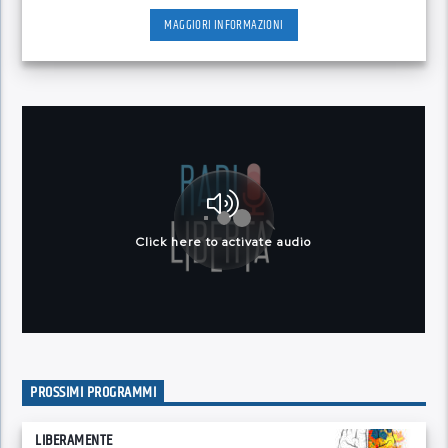
MAGGIORI INFORMAZIONI
PROSSIMI PROGRAMMI
LIBERAMENTE