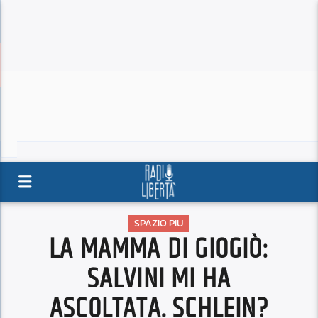
SPAZIO PIU
LA MAMMA DI GIOGIÒ:
SALVINI MI HA
ASCOLTATA. SCHLEIN?