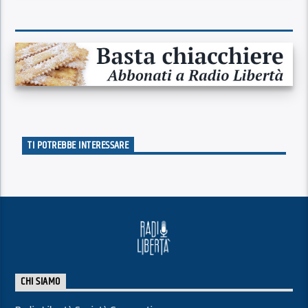
TI POTREBBE INTERESSARE
CHI SIAMO