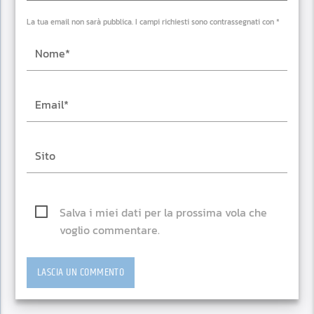
La tua email non sarà pubblica. I campi richiesti sono contrassegnati con *
Salva i miei dati per la prossima vola che
voglio commentare.