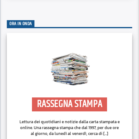
ORA IN ONDA
RASSEGNA STAMPA
Lettura dei quotidiani e notizie dalla carta stampata e
online. Una rassegna stampa che dal 1997, per due ore
al giorno, da lunedì al venerdì, cerca di [...]