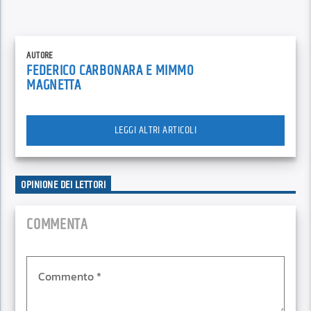
AUTORE
FEDERICO CARBONARA E MIMMO
MAGNETTA
LEGGI ALTRI ARTICOLI
OPINIONE DEI LETTORI
COMMENTA