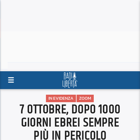
IN EVIDENZA
ZOOM
7 OTTOBRE, DOPO 1000
GIORNI EBREI SEMPRE
PIÙ IN PERICOLO