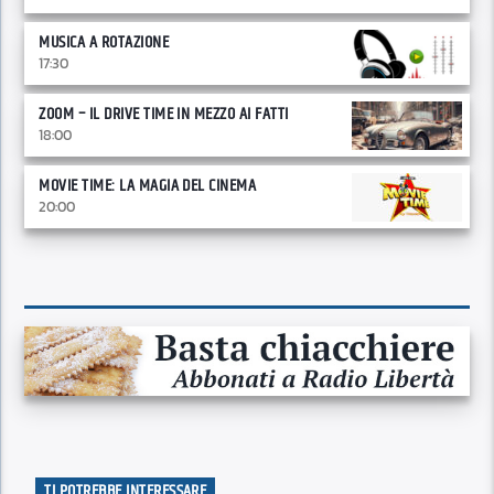
MUSICA A ROTAZIONE
17:30
ZOOM – IL DRIVE TIME IN MEZZO AI FATTI
18:00
MOVIE TIME: LA MAGIA DEL CINEMA
20:00
TI POTREBBE INTERESSARE