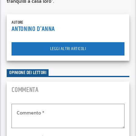
tranquilli a casa loro”.
AUTORE
ANTONINO D'ANNA
LEGGI ALTRI ARTICOLI
OPINIONE DEI LETTORI
COMMENTA