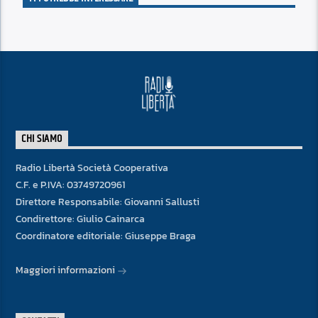
CHI SIAMO
Radio Libertà Società Cooperativa
C.F. e P.IVA: 03749720961
Direttore Responsabile: Giovanni Sallusti
Condirettore: Giulio Cainarca
Coordinatore editoriale: Giuseppe Braga
Maggiori informazioni