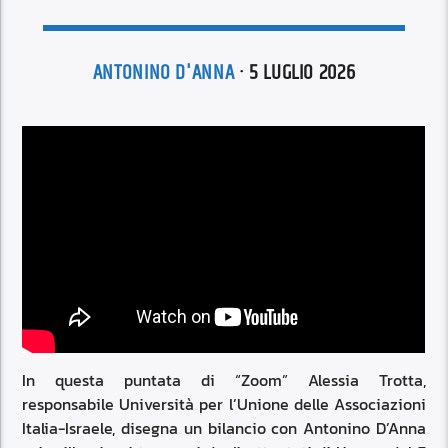
ANTONINO D'ANNA
· 5 LUGLIO 2026
In questa puntata di “Zoom” Alessia Trotta,
responsabile Università per l’Unione delle Associazioni
Italia-Israele, disegna un bilancio con Antonino D’Anna