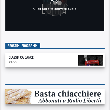
PROSSIMI PROGRAMMI
CLASSIFICA DANCE
23:00