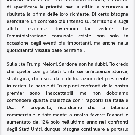
di specificare le priorità per la città: la sicurezza è
risultata la prima delle loro richieste. Di certo bisogna
esercitare un controllo più intenso sul territorio e sugli
affitti. Insomma: dovremmo far vedere che
l’amministrazione comunale esiste non solo in
occasione degli eventi più importanti, ma anche nella
quotidianità vissuta dalle periferie”.
Sulla lite Trump-Meloni, Sardone non ha dubbi: “Io credo
che quella con gli Stati Uniti sia un’alleanza storica,
strategica, che esula dalle dichiarazioni del presidente
in carica. Le parole di Trump nei confronti della nostra
premier sono inaccettabili, ma non dobbiamo
confondere questa dialettica con i rapporti tra Italia e
Usa. A proposito, ricordiamo che la bilancia
commerciale è totalmente a nostro favore: l’export è
aumentato del 12% solo nell’ultimo anno nei confronti
degli Stati Uniti, dunque bisogna continuare a portarlo