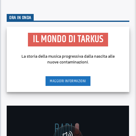
ORA IN ONDA
IL MONDO DI TARKUS
La storia della musica progressiva dalla nascita alle
nuove contaminazioni.
MAGGIORI INFORMAZIONI