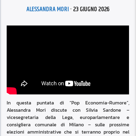
ALESSANDRA MORI
· 23 GIUGNO 2026
In questa puntata di “Pop Economia-Rumore”,
Alessandra Mori discute con Silvia Sardone –
vicesegretaria della Lega, europarlamentare e
consigliera comunale di Milano – sulle prossime
elezioni amministrative che si terranno proprio nel