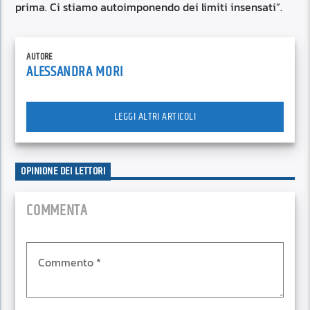
prima. Ci stiamo autoimponendo dei limiti insensati”.
AUTORE
ALESSANDRA MORI
LEGGI ALTRI ARTICOLI
OPINIONE DEI LETTORI
COMMENTA