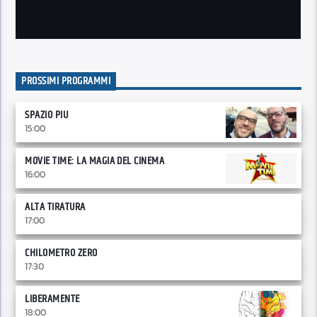
PROSSIMI PROGRAMMI
SPAZIO PIU
15:00
MOVIE TIME: LA MAGIA DEL CINEMA
16:00
ALTA TIRATURA
17:00
CHILOMETRO ZERO
17:30
LIBERAMENTE
18:00