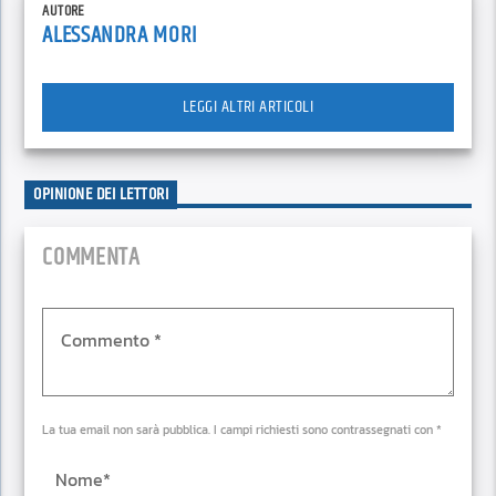
AUTORE
ALESSANDRA MORI
LEGGI ALTRI ARTICOLI
OPINIONE DEI LETTORI
COMMENTA
La tua email non sarà pubblica. I campi richiesti sono contrassegnati con *