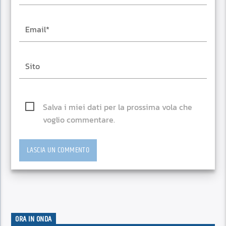
Salva i miei dati per la prossima vola che
voglio commentare.
ORA IN ONDA