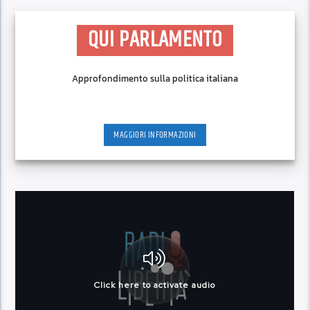
QUI PARLAMENTO
Approfondimento sulla politica italiana
MAGGIORI INFORMAZIONI