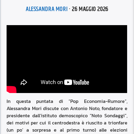
ALESSANDRA MORI
· 26 MAGGIO 2026
In questa puntata di “Pop Economia-Rumore”,
Alessandra Mori discute con Antonio Noto, fondatore e
presidente dall’istituto demoscopico “Noto Sondaggi”,
dei motivi per cui il centrodestra è riuscito a trionfare
(un po’ a sorpresa e al primo turno) alle elezioni