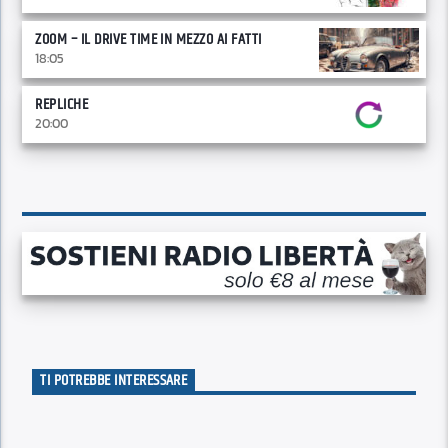
ZOOM – IL DRIVE TIME IN MEZZO AI FATTI
18:05
REPLICHE
20:00
TI POTREBBE INTERESSARE