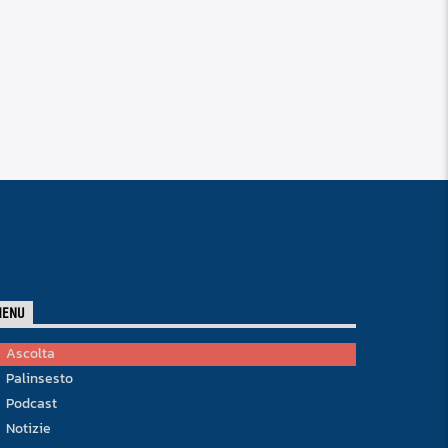
MENU
Ascolta
Palinsesto
Podcast
Notizie