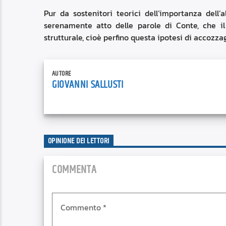
Pur da sostenitori teorici dell’importanza del
serenamente atto delle parole di Conte, che i
strutturale, cioè perfino questa ipotesi di accozzag
AUTORE
GIOVANNI SALLUSTI
OPINIONE DEI LETTORI
COMMENTA