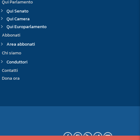
Qui Parlamento
Qui Senato
Qui Camera
Qui Europarlamento
Abbonati
Area abbonati
Chi siamo
Conduttori
Contatti
Dona ora