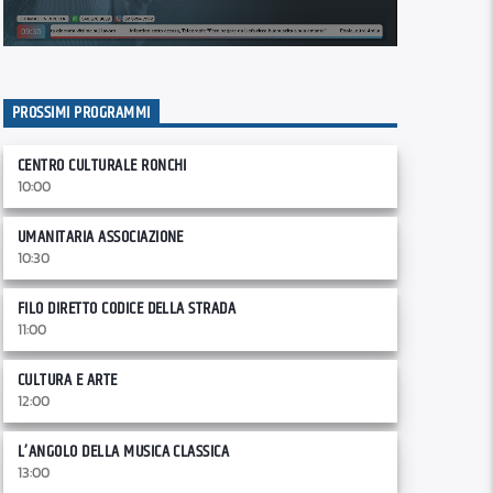
PROSSIMI PROGRAMMI
CENTRO CULTURALE RONCHI
10:00
UMANITARIA ASSOCIAZIONE
10:30
FILO DIRETTO CODICE DELLA STRADA
11:00
CULTURA E ARTE
12:00
L’ANGOLO DELLA MUSICA CLASSICA
13:00