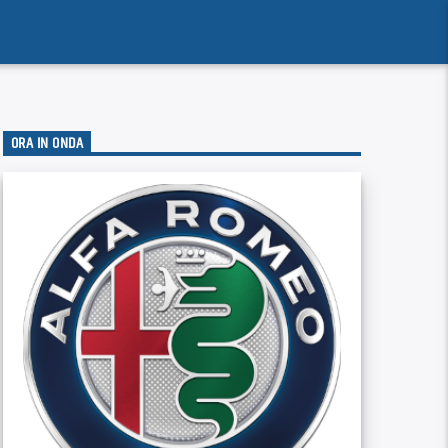
ORA IN ONDA