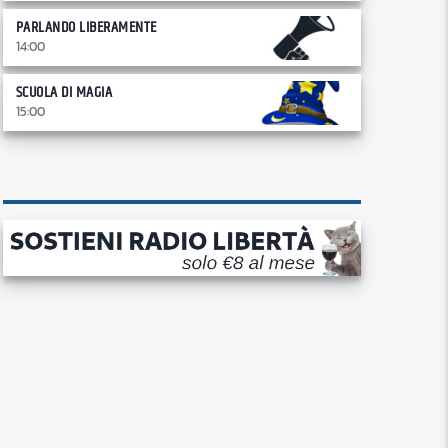
PARLANDO LIBERAMENTE
14:00
SCUOLA DI MAGIA
15:00