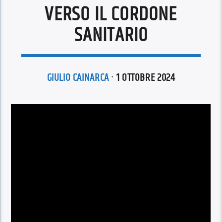
VERSO IL CORDONE
SANITARIO
GIULIO CAINARCA
· 1 OTTOBRE 2024