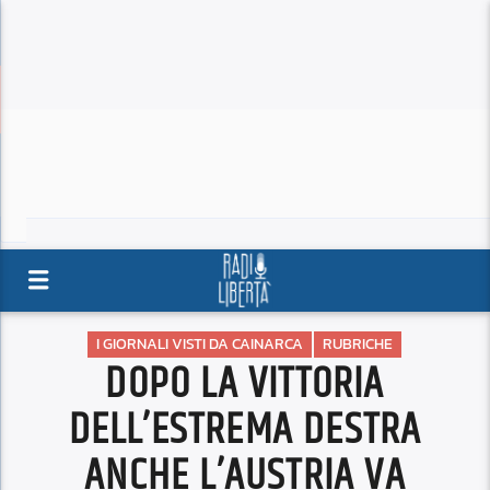
I GIORNALI VISTI DA CAINARCA
RUBRICHE
DOPO LA VITTORIA
DELL’ESTREMA DESTRA
ANCHE L’AUSTRIA VA