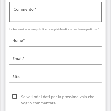
La tua email non sarà pubblica. I campi richiesti sono contrassegnati con *
Salva i miei dati per la prossima vola che
voglio commentare.