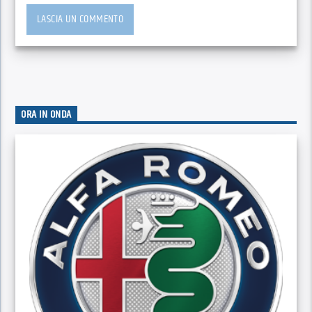
ORA IN ONDA