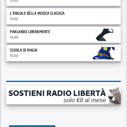
12:00
L’ANGOLO DELLA MUSICA CLASSICA
13:00
PARLANDO LIBERAMENTE
14:00
SCUOLA DI MAGIA
15:00