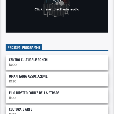
PROSSIMI PROGRAMMI
CENTRO CULTURALE RONCHI
10:00
UMANITARIA ASSOCIAZIONE
10:30
FILO DIRETTO CODICE DELLA STRADA
11:00
CULTURA E ARTE