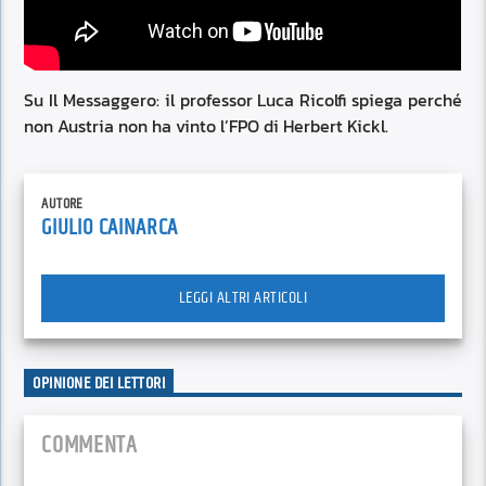
Su Il Messaggero: il professor Luca Ricolfi spiega perché
non Austria non ha vinto l’FPO di Herbert Kickl.
AUTORE
GIULIO CAINARCA
LEGGI ALTRI ARTICOLI
OPINIONE DEI LETTORI
COMMENTA