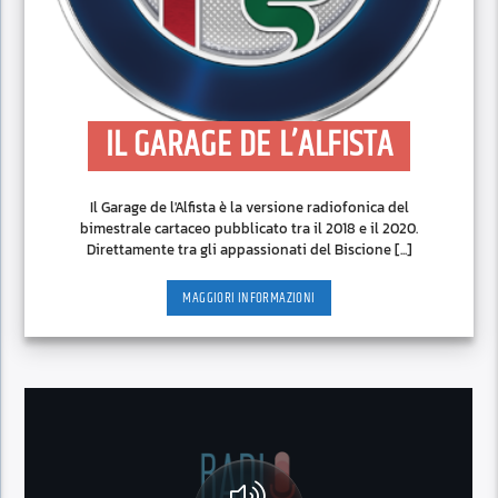
IL GARAGE DE L’ALFISTA
Il Garage de l'Alfista è la versione radiofonica del
bimestrale cartaceo pubblicato tra il 2018 e il 2020.
Direttamente tra gli appassionati del Biscione [...]
MAGGIORI INFORMAZIONI