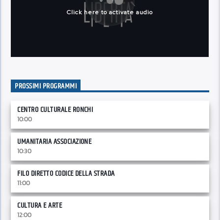
PROSSIMI PROGRAMMI
CENTRO CULTURALE RONCHI
10:00
UMANITARIA ASSOCIAZIONE
10:30
FILO DIRETTO CODICE DELLA STRADA
11:00
CULTURA E ARTE
12:00