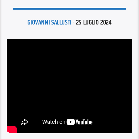
GIOVANNI SALLUSTI
· 25 LUGLIO 2024