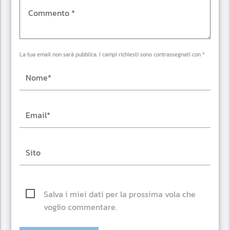
La tua email non sarà pubblica. I campi richiesti sono contrassegnati con *
Salva i miei dati per la prossima vola che
voglio commentare.