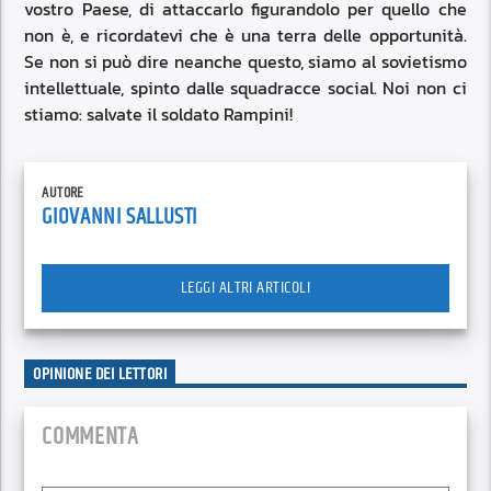
vostro Paese, di attaccarlo figurandolo per quello che
non è, e ricordatevi che è una terra delle opportunità.
Se non si può dire neanche questo, siamo al sovietismo
intellettuale, spinto dalle squadracce social. Noi non ci
stiamo: salvate il soldato Rampini!
AUTORE
GIOVANNI SALLUSTI
LEGGI ALTRI ARTICOLI
OPINIONE DEI LETTORI
COMMENTA