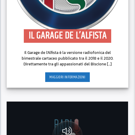
IL GARAGE DE L’ALFISTA
Il Garage de l'Alfista è la versione radiofonica del
bimestrale cartaceo pubblicato tra il 2018 e il 2020.
Direttamente tra gli appassionati del Biscione [...]
MAGGIORI INFORMAZIONI