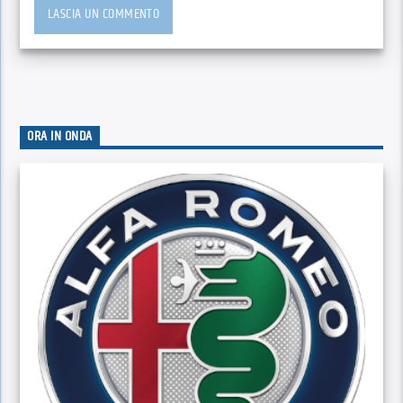
ORA IN ONDA