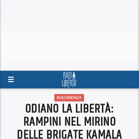
IN EVIDENZA
ODIANO LA LIBERTÀ:
RAMPINI NEL MIRINO
DELLE BRIGATE KAMALA