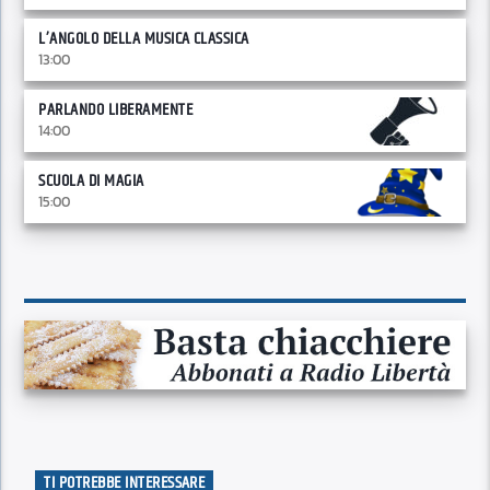
L’ANGOLO DELLA MUSICA CLASSICA
13:00
PARLANDO LIBERAMENTE
14:00
SCUOLA DI MAGIA
15:00
TI POTREBBE INTERESSARE