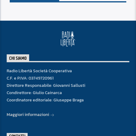
CHI SIAMO
Radio Libertà Società Cooperativa
C.F. e P.IVA: 03749720961
Direttore Responsabile: Giovanni Sallusti
Condirettore: Giulio Cainarca
Coordinatore editoriale: Giuseppe Braga
Maggiori informazioni