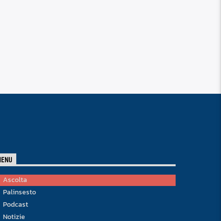
MENU
Ascolta
Palinsesto
Podcast
Notizie