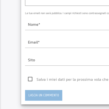
La tua email non sarà pubblica. I campi richiesti sono contrassegnati c
Salva i miei dati per la prossima vola ch