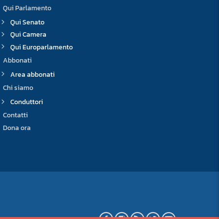
Qui Parlamento
Qui Senato
Qui Camera
Qui Europarlamento
Abbonati
Area abbonati
Chi siamo
Conduttori
Contatti
Dona ora