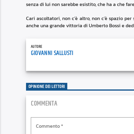
senza di lui non sarebbe esistito, che ha a che far
Cari ascoltatori, non c’è altro, non c’è spazio pe
anche una grande vittoria di Umberto Bossi e ded
AUTORE
GIOVANNI SALLUSTI
OPINIONE DEI LETTORI
COMMENTA