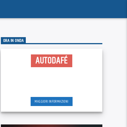
ORA IN ONDA
AUTODAFÉ
MAGGIORI INFORMAZIONI