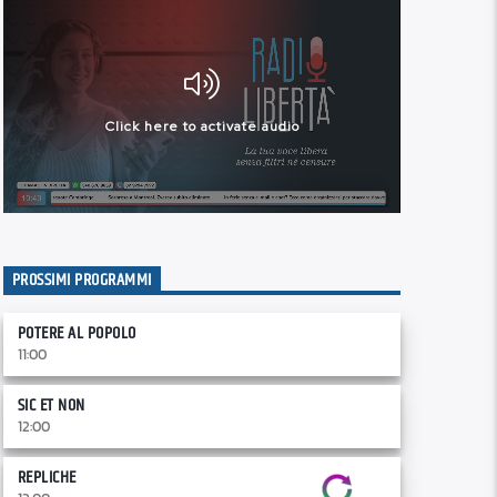
PROSSIMI PROGRAMMI
POTERE AL POPOLO
11:00
SIC ET NON
12:00
REPLICHE