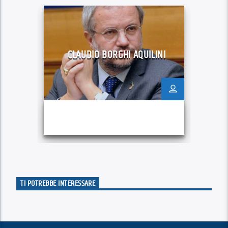
CLAUDIO BORGHI AQUILINI
TI POTREBBE INTERESSARE