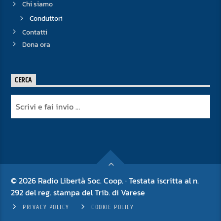
Chi siamo
Conduttori
Contatti
Dona ora
CERCA
© 2026 Radio Libertà Soc. Coop. · Testata iscritta al n.
292 del reg. stampa del Trib. di Varese
PRIVACY POLICY
COOKIE POLICY