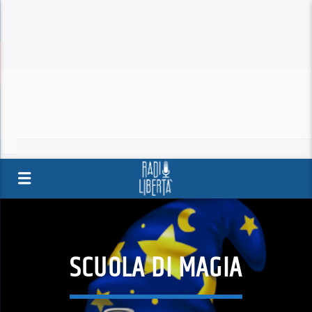
SCUOLA DI MAGIA