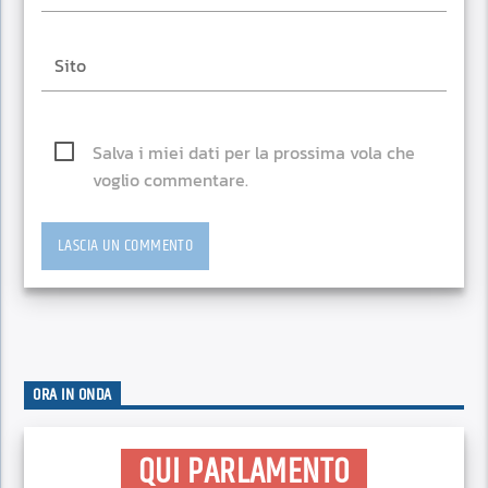
Salva i miei dati per la prossima vola che
voglio commentare.
ORA IN ONDA
QUI PARLAMENTO