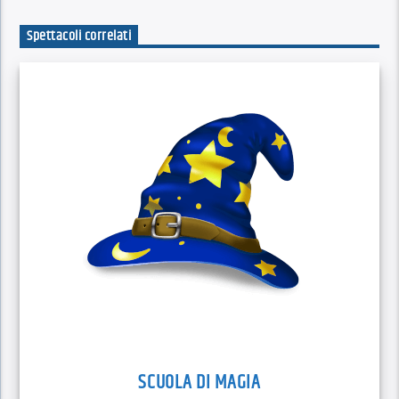
Spettacoli correlati
SCUOLA DI MAGIA