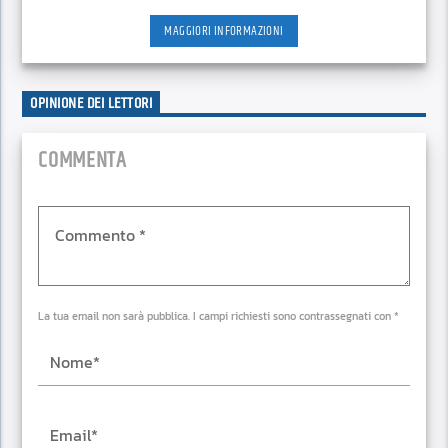
MAGGIORI INFORMAZIONI
OPINIONE DEI LETTORI
COMMENTA
La tua email non sarà pubblica. I campi richiesti sono contrassegnati con *