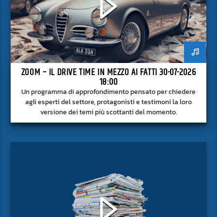
ZOOM – IL DRIVE TIME IN MEZZO AI FATTI 30-07-2026
18:00
Un programma di approfondimento pensato per chiedere
agli esperti del settore, protagonisti e testimoni la loro
versione dei temi più scottanti del momento.