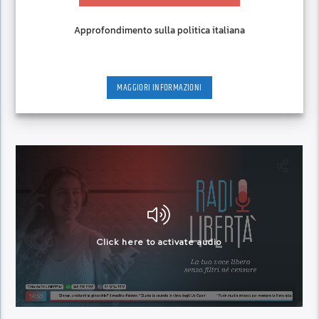
Approfondimento sulla politica italiana
MAGGIORI INFORMAZIONI