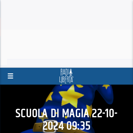
SCUOLA DI MAGIA 22-10-
2024 09:35