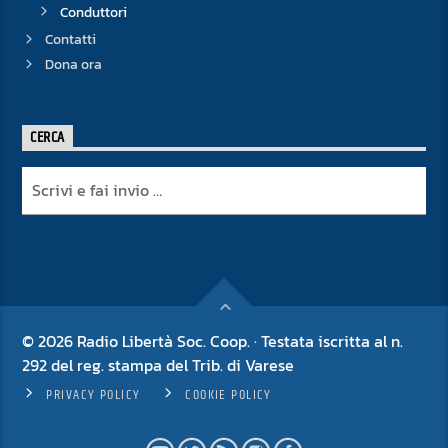
Conduttori
Contatti
Dona ora
CERCA
© 2026 Radio Libertà Soc. Coop. · Testata iscritta al n.
292 del reg. stampa del Trib. di Varese
PRIVACY POLICY
COOKIE POLICY