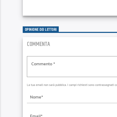
OPINIONE DEI LETTORI
COMMENTA
La tua email non sarà pubblica. I campi richiesti sono contrassegnati c