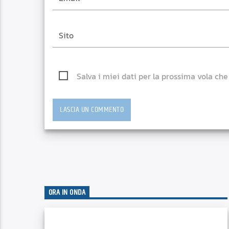
Salva i miei dati per la prossima vola ch
ORA IN ONDA