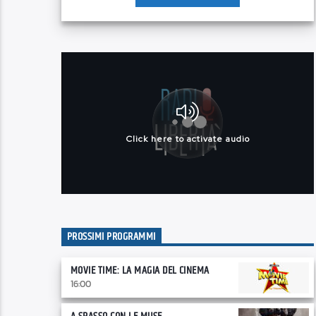
PROSSIMI PROGRAMMI
MOVIE TIME: LA MAGIA DEL CINEMA
16:00