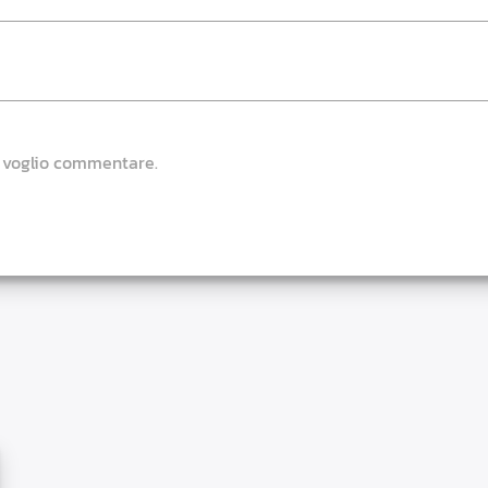
e voglio commentare.