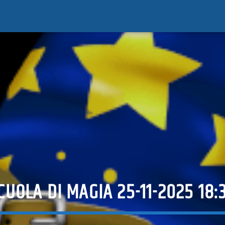
CUOLA DI MAGIA 25-11-2025 18: