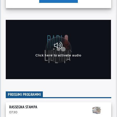
PROSSIMI PROGRAMMI
RASSEGNA STAMPA
07:30