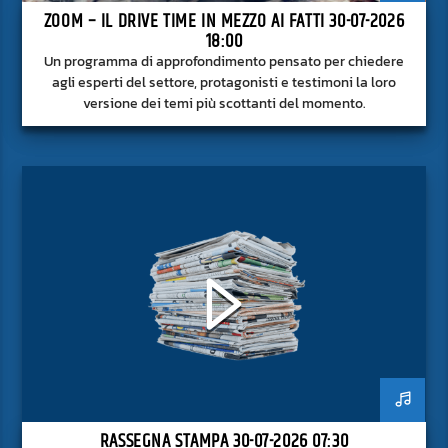
ZOOM – IL DRIVE TIME IN MEZZO AI FATTI 30-07-2026
18:00
Un programma di approfondimento pensato per chiedere
agli esperti del settore, protagonisti e testimoni la loro
versione dei temi più scottanti del momento.
RASSEGNA STAMPA 30-07-2026 07:30