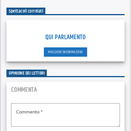
Spettacoli correlati
QUI PARLAMENTO
MAGGIORI INFORMAZIONI
OPINIONE DEI LETTORI
COMMENTA