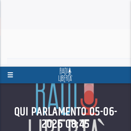
QUI PARLAMENTO 05-06-
2026 08:45