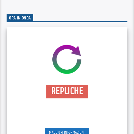
ORA IN ONDA
REPLICHE
MAGGIORI INFORMAZIONI