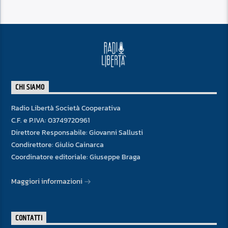
CHI SIAMO
Radio Libertà Società Cooperativa
C.F. e P.IVA: 03749720961
Direttore Responsabile: Giovanni Sallusti
Condirettore: Giulio Cainarca
Coordinatore editoriale: Giuseppe Braga
Maggiori informazioni
CONTATTI