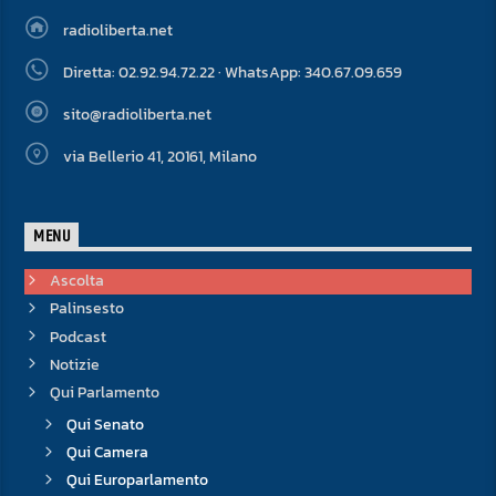
radioliberta.net
Diretta: 02.92.94.72.22 · WhatsApp: 340.67.09.659
sito@radioliberta.net
via Bellerio 41, 20161, Milano
MENU
Ascolta
Palinsesto
Podcast
Notizie
Qui Parlamento
Qui Senato
Qui Camera
Qui Europarlamento