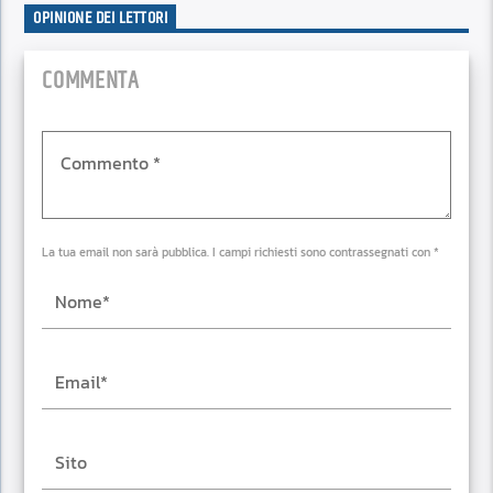
OPINIONE DEI LETTORI
COMMENTA
La tua email non sarà pubblica. I campi richiesti sono contrassegnati con *