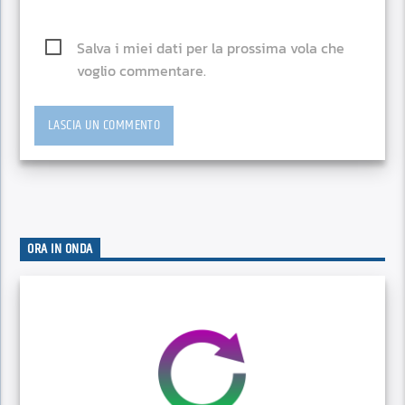
Salva i miei dati per la prossima vola che
voglio commentare.
ORA IN ONDA