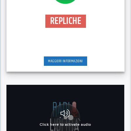
REPLICHE
MAGGIORI INFORMAZIONI