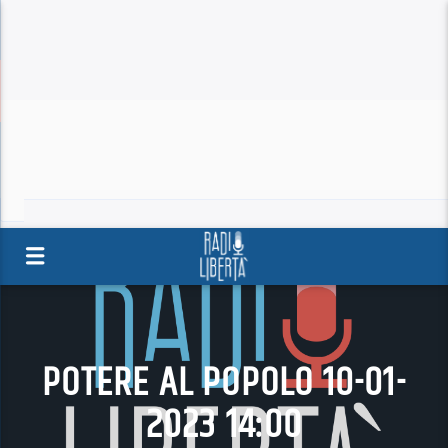
POTERE AL POPOLO 10-01-
2023 14:00