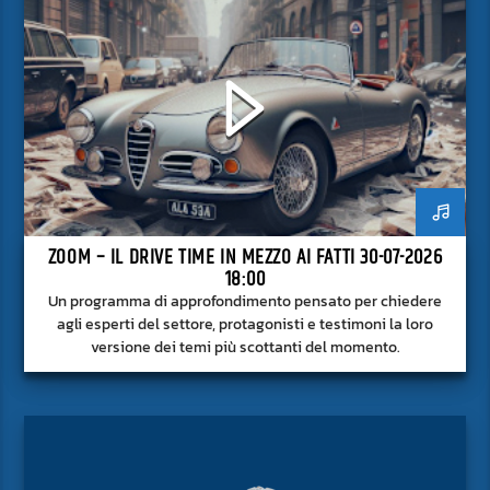
ZOOM – IL DRIVE TIME IN MEZZO AI FATTI 30-07-2026
18:00
Un programma di approfondimento pensato per chiedere
agli esperti del settore, protagonisti e testimoni la loro
versione dei temi più scottanti del momento.