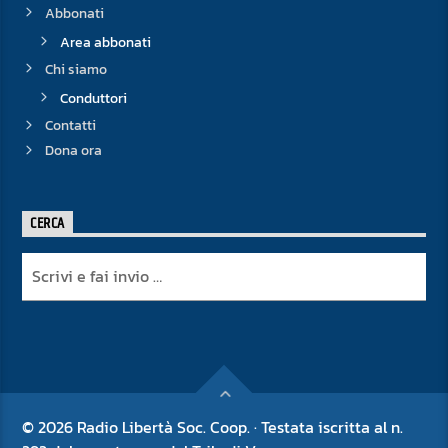
Abbonati
Area abbonati
Chi siamo
Conduttori
Contatti
Dona ora
CERCA
© 2026 Radio Libertà Soc. Coop. · Testata iscritta al n.