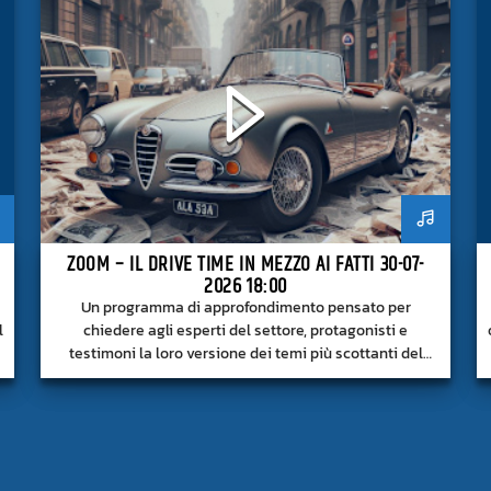
ZOOM – IL DRIVE TIME IN MEZZO AI FATTI 30-07-
2026 18:00
Un programma di approfondimento pensato per
l
chiedere agli esperti del settore, protagonisti e
testimoni la loro versione dei temi più scottanti del
momento.