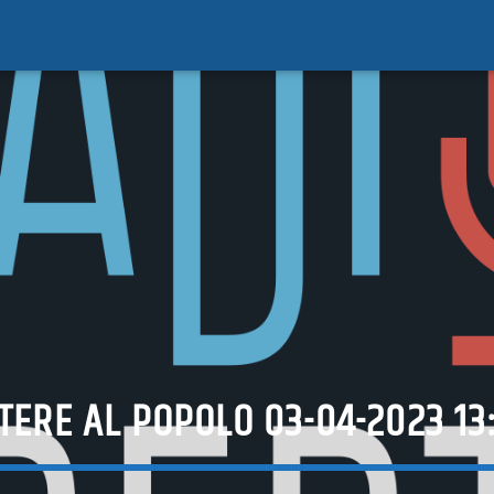
TERE AL POPOLO 03-04-2023 13