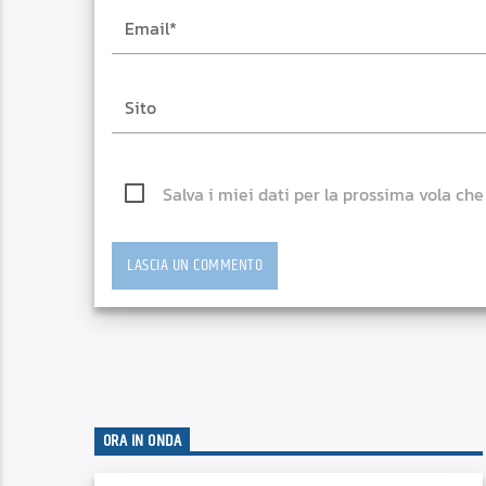
Salva i miei dati per la prossima vola ch
ORA IN ONDA