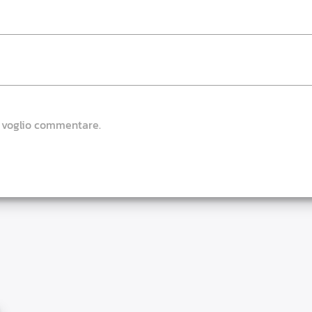
e voglio commentare.