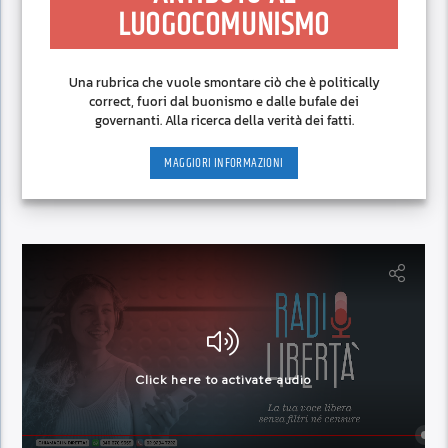
LUOGOCOMUNISMO
Una rubrica che vuole smontare ciò che è politically
correct, fuori dal buonismo e dalle bufale dei
governanti. Alla ricerca della verità dei fatti.
MAGGIORI INFORMAZIONI