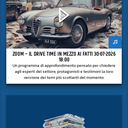
ZOOM – IL DRIVE TIME IN MEZZO AI FATTI 30-07-2026
18:00
Un programma di approfondimento pensato per chiedere
agli esperti del settore, protagonisti e testimoni la loro
versione dei temi più scottanti del momento.