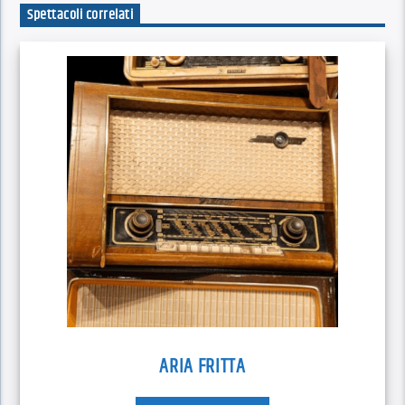
Spettacoli correlati
ARIA FRITTA