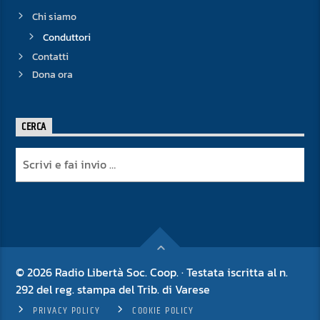
Chi siamo
Conduttori
Contatti
Dona ora
CERCA
© 2026 Radio Libertà Soc. Coop. · Testata iscritta al n.
292 del reg. stampa del Trib. di Varese
PRIVACY POLICY
COOKIE POLICY