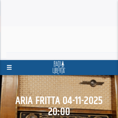
ARIA FRITTA 04-11-2025
20:00