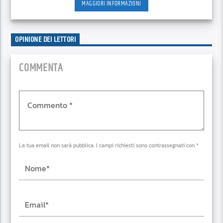
MAGGIORI INFORMAZIONI
OPINIONE DEI LETTORI
COMMENTA
La tua email non sarà pubblica. I campi richiesti sono contrassegnati con *