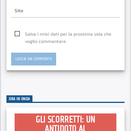
Salva i miei dati per la prossima vola che
voglio commentare.
ORA IN ONDA
GLI SCORRETTI: UN
ANTIDOTO AL