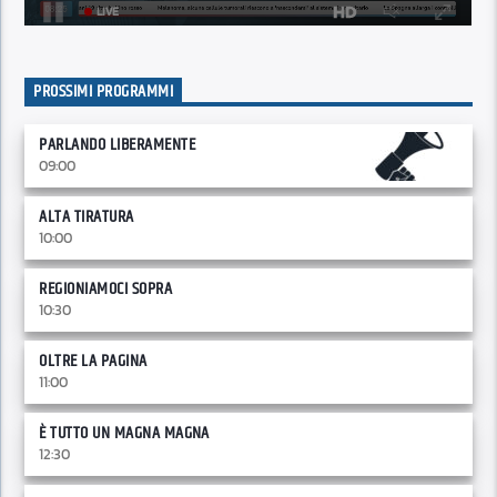
PROSSIMI PROGRAMMI
PARLANDO LIBERAMENTE
09:00
ALTA TIRATURA
10:00
REGIONIAMOCI SOPRA
10:30
OLTRE LA PAGINA
11:00
È TUTTO UN MAGNA MAGNA
12:30