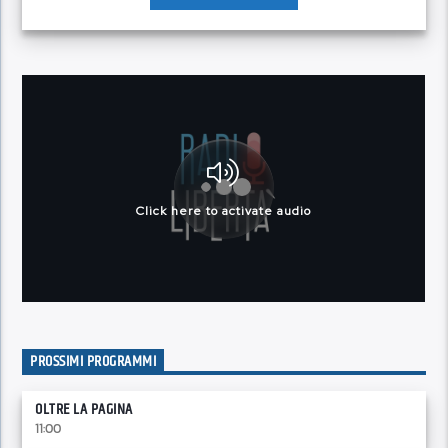
PROSSIMI PROGRAMMI
OLTRE LA PAGINA
11:00