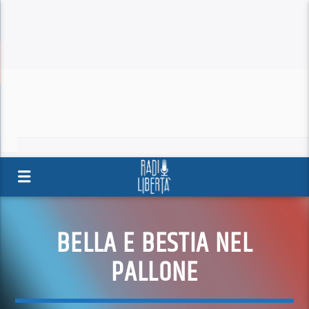
BELLA E BESTIA NEL
PALLONE