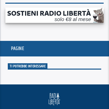
PAGINE
TI POTREBBE INTERESSARE