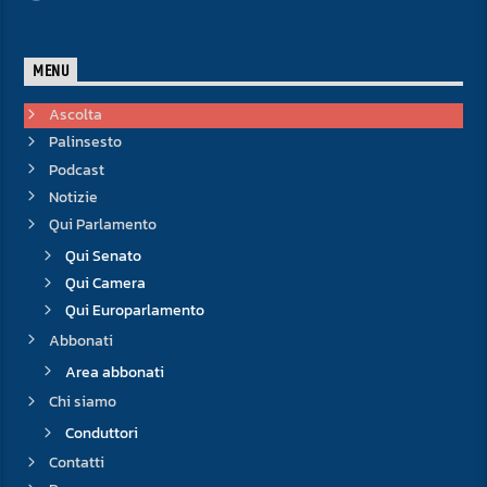
MENU
Ascolta
Palinsesto
Podcast
Notizie
Qui Parlamento
Qui Senato
Qui Camera
Qui Europarlamento
Abbonati
Area abbonati
Chi siamo
Conduttori
Contatti