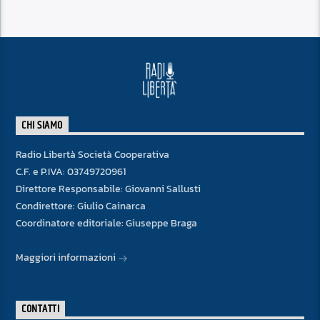
CHI SIAMO
Radio Libertà Società Cooperativa
C.F. e P.IVA: 03749720961
Direttore Responsabile: Giovanni Sallusti
Condirettore: Giulio Cainarca
Coordinatore editoriale: Giuseppe Braga
Maggiori informazioni
CONTATTI