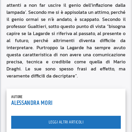
attenti a non far uscire il genio dell’inflazione dalla
lampada’. Secondo me si è appisolata un attimo, perché
il genio ormai se n’è andato, è scappato. Secondo il
professor Gualtieri, sotto questo punto di vista “bisogna
capire se la Lagarde si riferiva al passato, al presente o
al futuro, perché altrimenti diventa difficile da
interpretare. Purtroppo la Lagarde ha sempre avuto
questa caratteristica di non avere una comunicazione
precisa, tecnica e credibile come quella di Mario
Draghi. Le sue sono spesso frasi ad effetto, ma
veramente difficili da decriptare”.
AUTORE
ALESSANDRA MORI
LEGGI ALTRI ARTICOLI