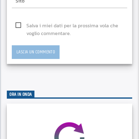
Salva i miei dati per la prossima vola che
voglio commentare.
ORA IN ONDA