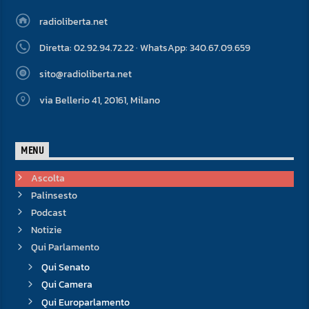
radioliberta.net
Diretta: 02.92.94.72.22 · WhatsApp: 340.67.09.659
sito@radioliberta.net
via Bellerio 41, 20161, Milano
MENU
Ascolta
Palinsesto
Podcast
Notizie
Qui Parlamento
Qui Senato
Qui Camera
Qui Europarlamento