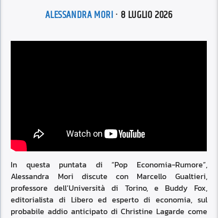
ALESSANDRA MORI
· 8 LUGLIO 2026
In questa puntata di “Pop Economia-Rumore”,
Alessandra Mori discute con Marcello Gualtieri,
professore dell’Università di Torino, e Buddy Fox,
editorialista di Libero ed esperto di economia, sul
probabile addio anticipato di Christine Lagarde come