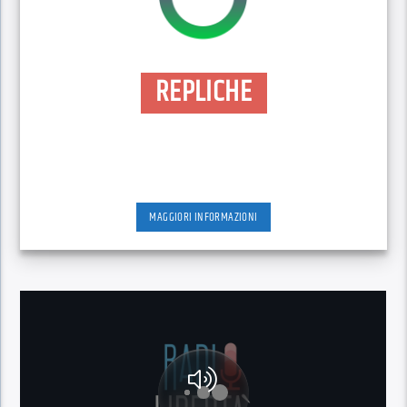
REPLICHE
MAGGIORI INFORMAZIONI