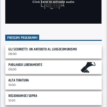
PROSSIMI PROGRAMMI
GLI SCORRETTI: UN ANTIDOTO AL LUOGOCOMUNISMO
08:00
PARLANDO LIBERAMENTE
09:00
ALTA TIRATURA
10:00
REGIONIAMOCI SOPRA
10:30