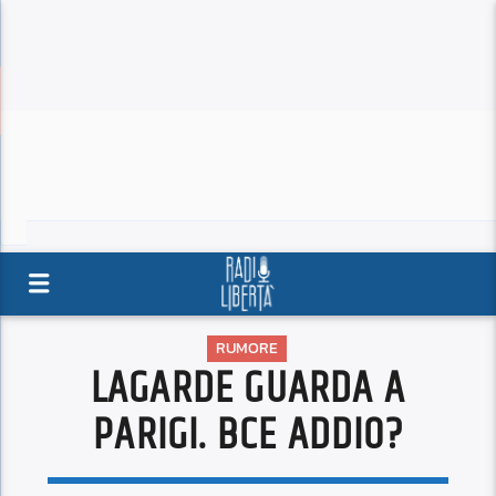
RUMORE
LAGARDE GUARDA A
PARIGI. BCE ADDIO?