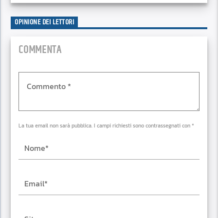
OPINIONE DEI LETTORI
COMMENTA
La tua email non sarà pubblica. I campi richiesti sono contrassegnati con *