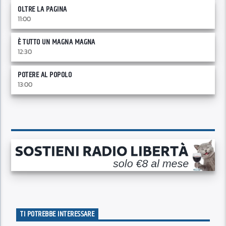
OLTRE LA PAGINA
11:00
È TUTTO UN MAGNA MAGNA
12:30
POTERE AL POPOLO
13:00
TI POTREBBE INTERESSARE