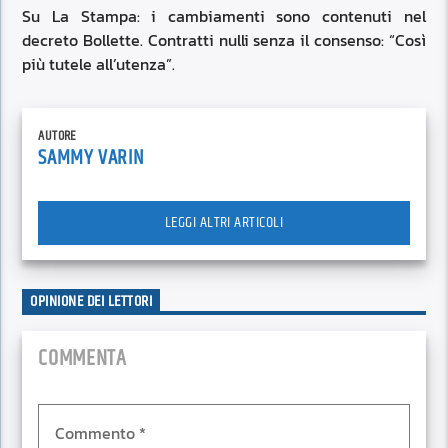
Su La Stampa: i cambiamenti sono contenuti nel
decreto Bollette. Contratti nulli senza il consenso: “Così
più tutele all’utenza”.
AUTORE
SAMMY VARIN
LEGGI ALTRI ARTICOLI
OPINIONE DEI LETTORI
COMMENTA