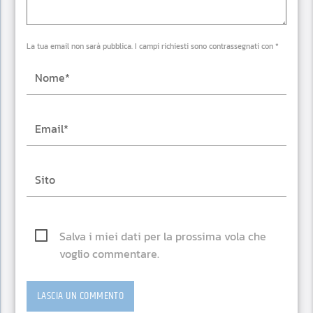
La tua email non sarà pubblica. I campi richiesti sono contrassegnati con *
Salva i miei dati per la prossima vola che
voglio commentare.