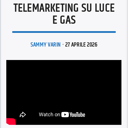
TELEMARKETING SU LUCE
E GAS
SAMMY VARIN
· 27 APRILE 2026