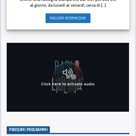
al giorno, da lunedì al venerdì, cerca di [...]
MAGGIORI INFORMAZIONI
PROSSIMI PROGRAMMI