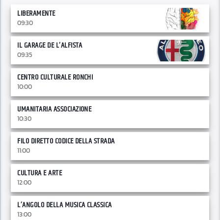
LIBERAMENTE
09:30
IL GARAGE DE L’ALFISTA
09:35
CENTRO CULTURALE RONCHI
10:00
UMANITARIA ASSOCIAZIONE
10:30
FILO DIRETTO CODICE DELLA STRADA
11:00
CULTURA E ARTE
12:00
L’ANGOLO DELLA MUSICA CLASSICA
13:00