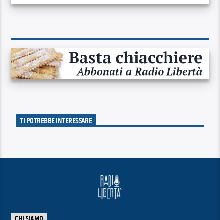
TI POTREBBE INTERESSARE
CHI SIAMO