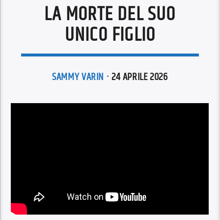
LA MORTE DEL SUO
UNICO FIGLIO
SAMMY VARIN
· 24 APRILE 2026