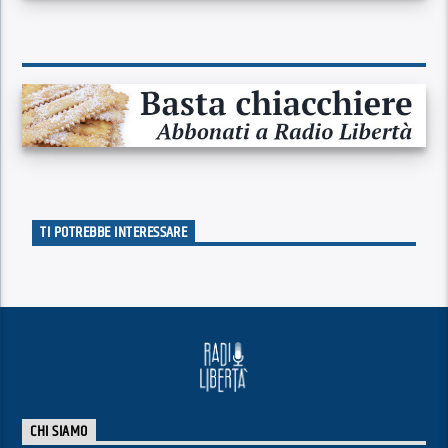
TI POTREBBE INTERESSARE
CHI SIAMO