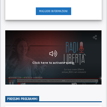
MAGGIORI INFORMAZIONI
PROSSIMI PROGRAMMI