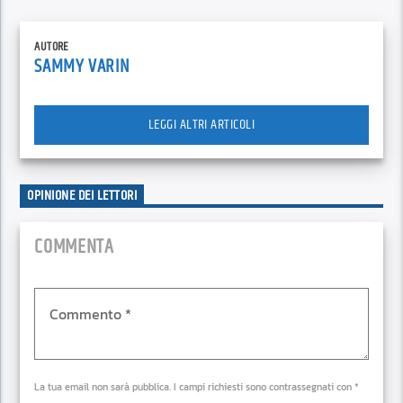
AUTORE
SAMMY VARIN
LEGGI ALTRI ARTICOLI
OPINIONE DEI LETTORI
COMMENTA
La tua email non sarà pubblica. I campi richiesti sono contrassegnati con *