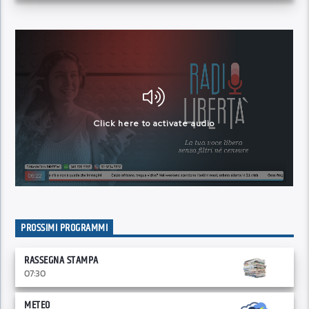
PROSSIMI PROGRAMMI
RASSEGNA STAMPA
07:30
METEO