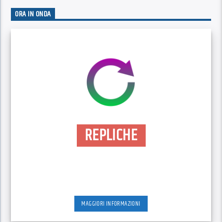
ORA IN ONDA
REPLICHE
MAGGIORI INFORMAZIONI