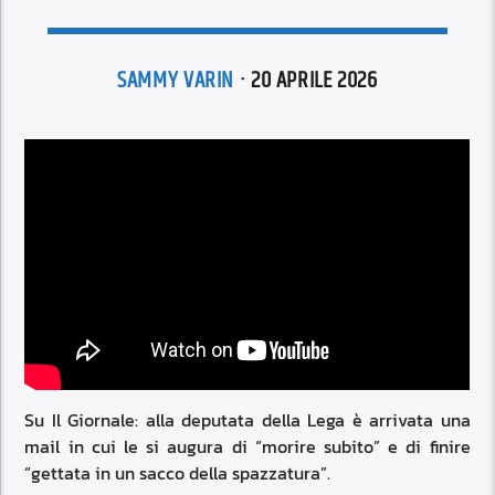
SAMMY VARIN
· 20 APRILE 2026
Su Il Giornale: alla deputata della Lega è arrivata una
mail in cui le si augura di “morire subito” e di finire
“gettata in un sacco della spazzatura”.