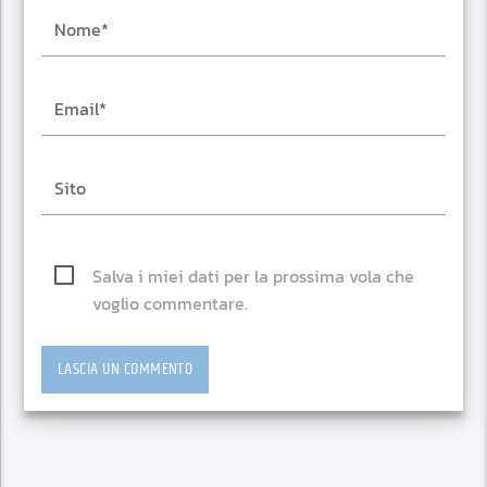
Salva i miei dati per la prossima vola che
voglio commentare.