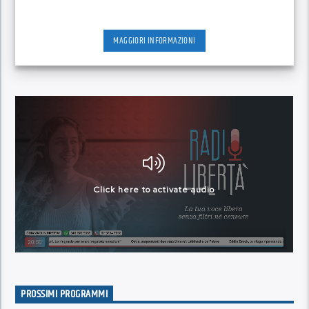
MAGGIORI INFORMAZIONI
PROSSIMI PROGRAMMI