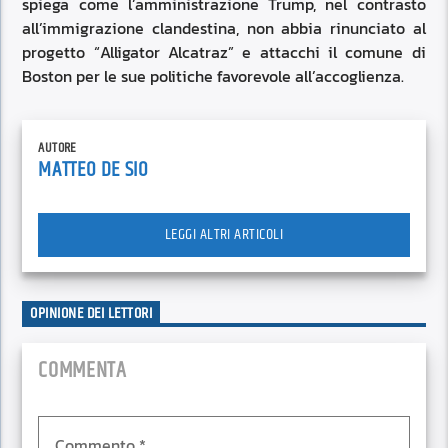
spiega come l’amministrazione Trump, nel contrasto
all’immigrazione clandestina, non abbia rinunciato al
progetto “Alligator Alcatraz” e attacchi il comune di
Boston per le sue politiche favorevole all’accoglienza.
AUTORE
MATTEO DE SIO
LEGGI ALTRI ARTICOLI
OPINIONE DEI LETTORI
COMMENTA