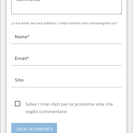
La tua email non sarà pubblica. I campi richiesti sono contrassegnati con *
Salva i miei dati per la prossima vola che
voglio commentare.