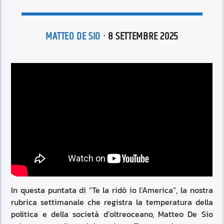
MATTEO DE SIO
· 8 SETTEMBRE 2025
In questa puntata di “Te la ridò io l’America”, la nostra
rubrica settimanale che registra la temperatura della
politica e della società d’oltreoceano, Matteo De Sio