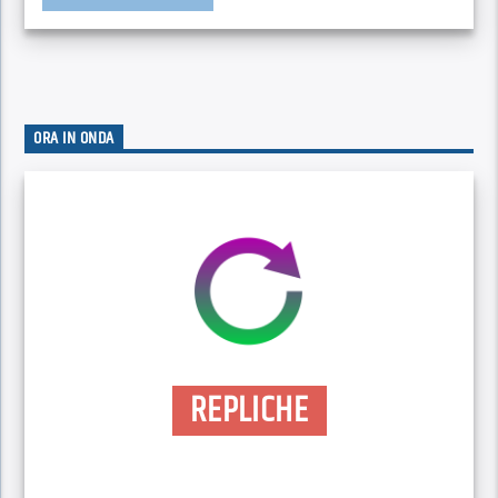
ORA IN ONDA
REPLICHE