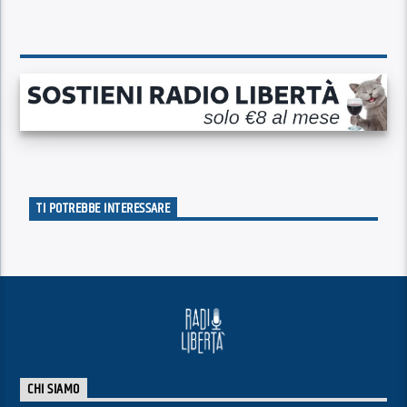
TI POTREBBE INTERESSARE
CHI SIAMO