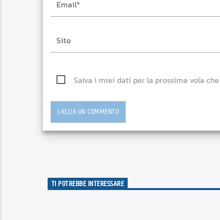
Salva i miei dati per la prossima vola ch
TI POTREBBE INTERESSARE