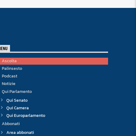
MENU
Ascolta
Palinsesto
Podcast
Notizie
Qui Parlamento
Qui Senato
Qui Camera
Qui Europarlamento
Abbonati
Area abbonati