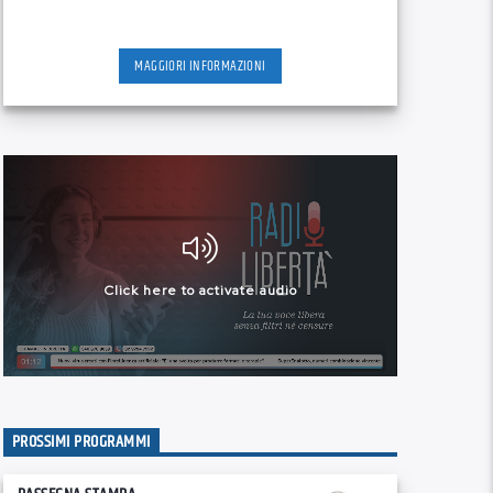
MAGGIORI INFORMAZIONI
PROSSIMI PROGRAMMI