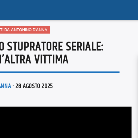
ISTI DA ANTONINO D'ANNA
O STUPRATORE SERIALE:
’ALTRA VITTIMA
ANNA
· 28 AGOSTO 2025