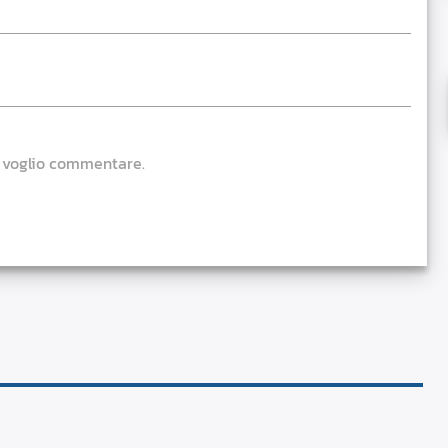
e voglio commentare.