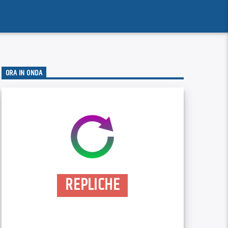
ORA IN ONDA
REPLICHE