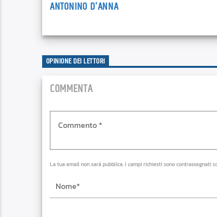
ANTONINO D'ANNA
OPINIONE DEI LETTORI
COMMENTA
La tua email non sarà pubblica. I campi richiesti sono contrassegnati c