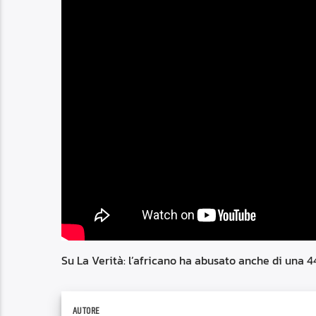
Su La Verità: l’africano ha abusato anche di una 4
AUTORE