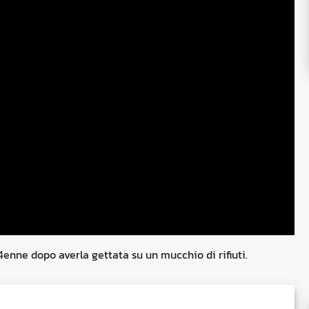
4enne dopo averla gettata su un mucchio di rifiuti.