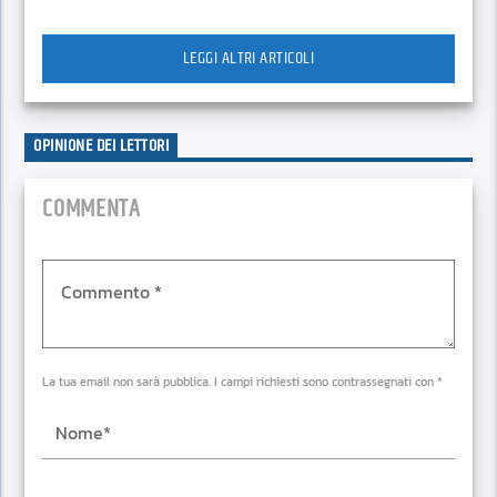
LEGGI ALTRI ARTICOLI
OPINIONE DEI LETTORI
COMMENTA
La tua email non sarà pubblica. I campi richiesti sono contrassegnati con *