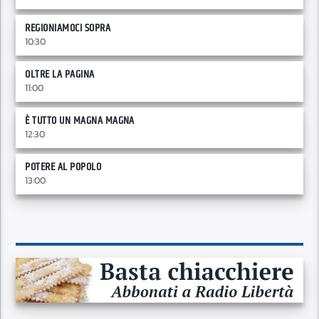
REGIONIAMOCI SOPRA
10:30
OLTRE LA PAGINA
11:00
È TUTTO UN MAGNA MAGNA
12:30
POTERE AL POPOLO
13:00