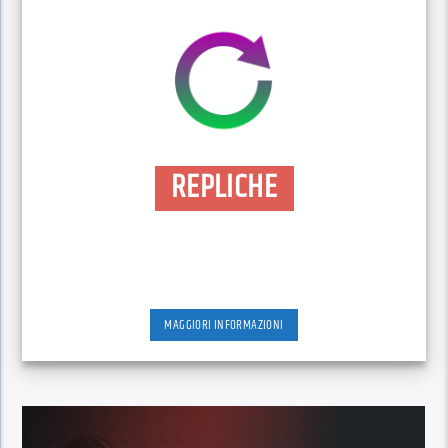
REPLICHE
MAGGIORI INFORMAZIONI