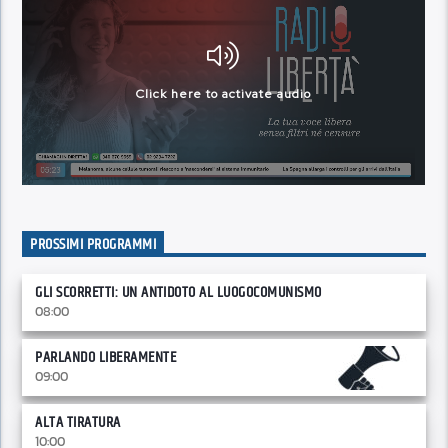
PROSSIMI PROGRAMMI
GLI SCORRETTI: UN ANTIDOTO AL LUOGOCOMUNISMO
08:00
PARLANDO LIBERAMENTE
09:00
ALTA TIRATURA
10:00