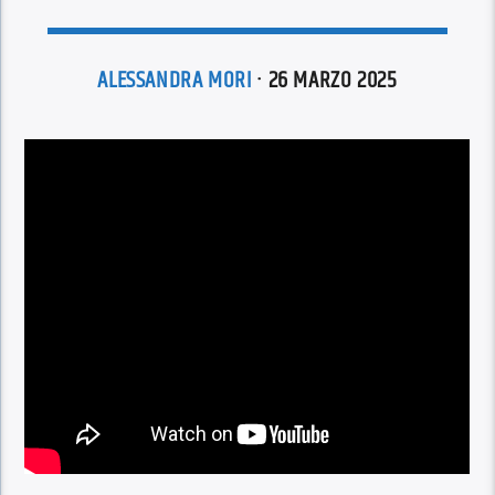
ALESSANDRA MORI
· 26 MARZO 2025