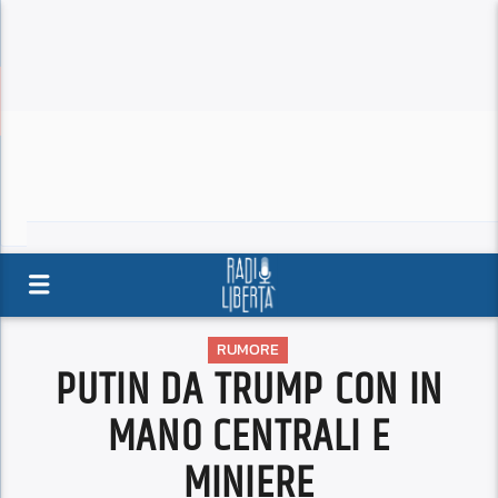
RUMORE
PUTIN DA TRUMP CON IN
MANO CENTRALI E
MINIERE