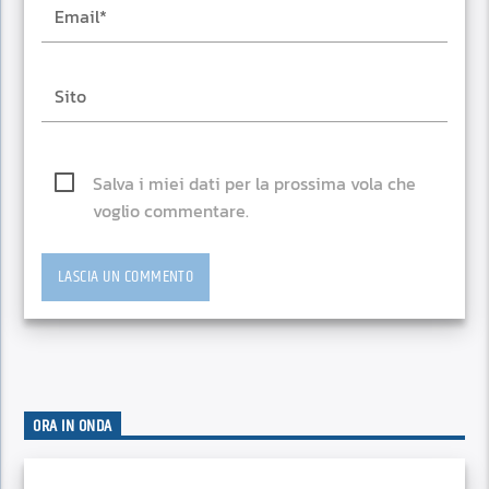
Salva i miei dati per la prossima vola che
voglio commentare.
ORA IN ONDA