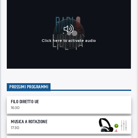
PROSSIMI PROGRAMMI
FILO DIRETTO UE
16:30
MUSICA A ROTAZIONE
17:30