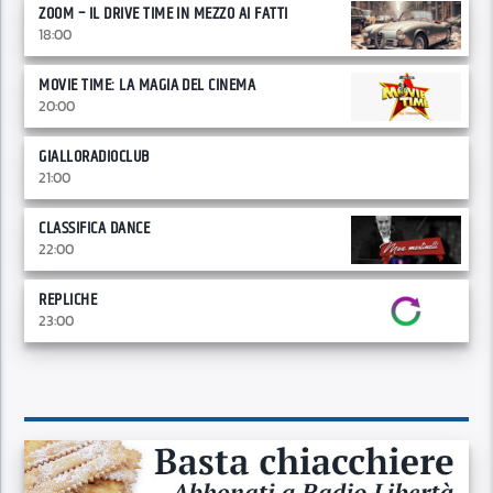
ZOOM – IL DRIVE TIME IN MEZZO AI FATTI
18:00
MOVIE TIME: LA MAGIA DEL CINEMA
20:00
GIALLORADIOCLUB
21:00
CLASSIFICA DANCE
22:00
REPLICHE
23:00