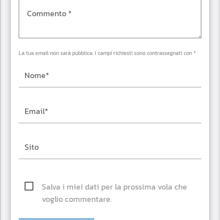
La tua email non sarà pubblica. I campi richiesti sono contrassegnati con *
Salva i miei dati per la prossima vola che
voglio commentare.