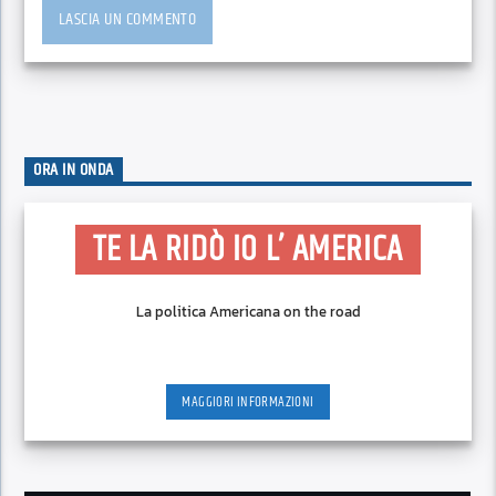
ORA IN ONDA
TE LA RIDÒ IO L’ AMERICA
La politica Americana on the road
MAGGIORI INFORMAZIONI