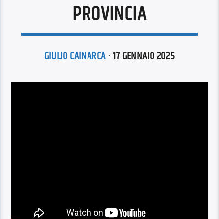
PROVINCIA
GIULIO CAINARCA
· 17 GENNAIO 2025