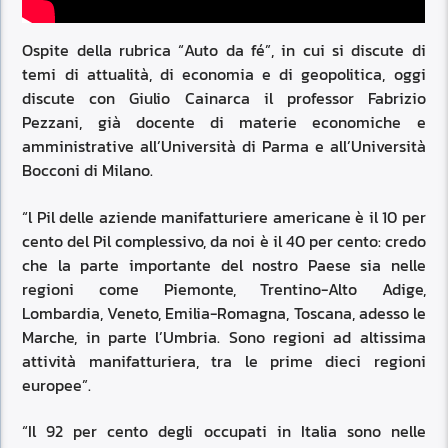
Ospite della rubrica “Auto da fé”, in cui si discute di
temi di attualità, di economia e di geopolitica, oggi
discute con Giulio Cainarca il professor Fabrizio
Pezzani, già docente di materie economiche e
amministrative all’Università di Parma e all’Università
Bocconi di Milano.
“l Pil delle aziende manifatturiere americane è il 10 per
cento del Pil complessivo, da noi è il 40 per cento: credo
che la parte importante del nostro Paese sia nelle
regioni come Piemonte, Trentino-Alto Adige,
Lombardia, Veneto, Emilia-Romagna, Toscana, adesso le
Marche, in parte l’Umbria. Sono regioni ad altissima
attività manifatturiera, tra le prime dieci regioni
europee”.
“Il 92 per cento degli occupati in Italia sono nelle