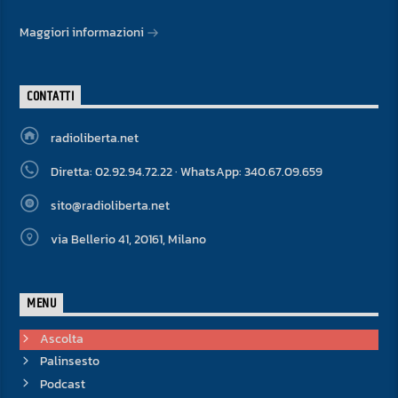
Maggiori informazioni
CONTATTI
radioliberta.net
Diretta: 02.92.94.72.22 · WhatsApp: 340.67.09.659
sito@radioliberta.net
via Bellerio 41, 20161, Milano
MENU
Ascolta
Palinsesto
Podcast