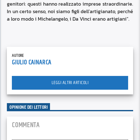
genitori: questi hanno realizzato imprese straordinarie.
In un certo senso, noi siamo figli dell’artigianato, perché
a loro modo i Michelangelo, i Da Vinci erano artigiani”.
AUTORE
GIULIO CAINARCA
LEGGI ALTRI ARTICOLI
OPINIONE DEI LETTORI
COMMENTA