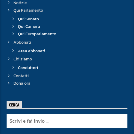
Notizie
Qui Parlamento
Qui Senato
Qui Camera
Qui Europarlamento
Abbonati
Area abbonati
Chi siamo
Conduttori
Contatti
Dona ora
CERCA