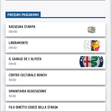
PROSSIMI PROGRAMMI
RASSEGNA STAMPA
08:00
LIBERAMENTE
09:30
IL GARAGE DE L’ALFISTA
09:35
CENTRO CULTURALE RONCHI
10:00
UMANITARIA ASSOCIAZIONE
10:30
FILO DIRETTO CODICE DELLA STRADA