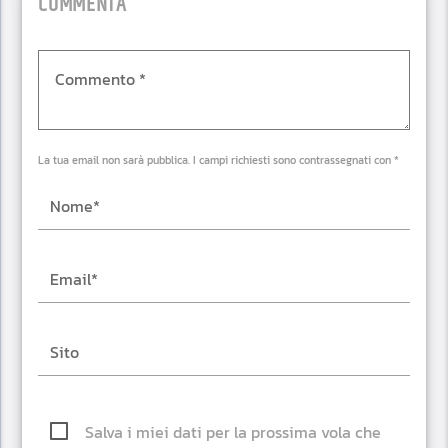
COMMENTA
La tua email non sarà pubblica. I campi richiesti sono contrassegnati con *
Salva i miei dati per la prossima vola che