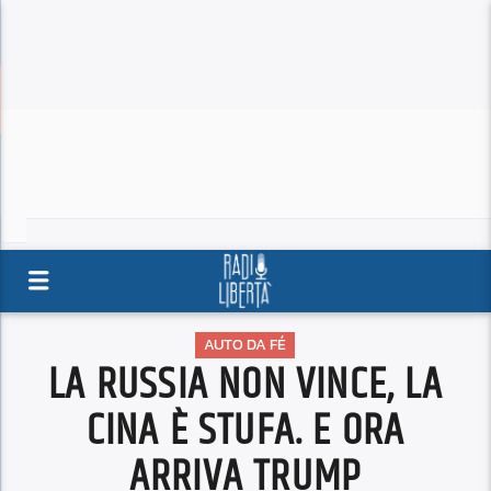
AUTO DA FÉ
LA RUSSIA NON VINCE, LA
CINA È STUFA. E ORA
ARRIVA TRUMP