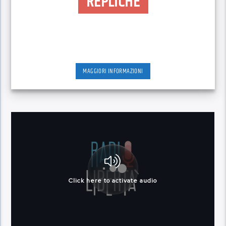
REPLICHE
MAGGIORI INFORMAZIONI