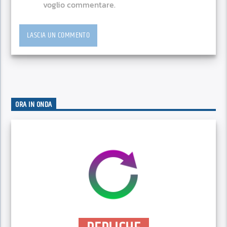
voglio commentare.
ORA IN ONDA