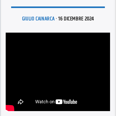
GIULIO CAINARCA
· 16 DICEMBRE 2024