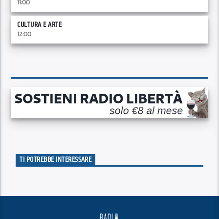
11:00
CULTURA E ARTE
12:00
TI POTREBBE INTERESSARE