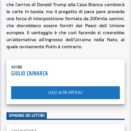
che l’arrivo di Donald Trump alla Casa Bianca cambierà
le carte in tavola: ma il progetto di pace pare preveda
una forza di interposizione formata da 200mila uomini,
che dovrebbero essere forniti dai Paesi dell Unione
europea. Il vantaggio è che così facendo si creerebbe
un’alternativa all’ingresso dell’Ucraina nella Nato, al
quale ovviamente Putin è contrario.
AUTORE
GIULIO CAINARCA
LEGGI ALTRI ARTICOLI
OPINIONE DEI LETTORI