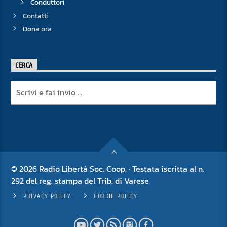
Conduttori
Contatti
Dona ora
CERCA
© 2026 Radio Libertà Soc. Coop. · Testata iscritta al n.
292 del reg. stampa del Trib. di Varese
PRIVACY POLICY
COOKIE POLICY