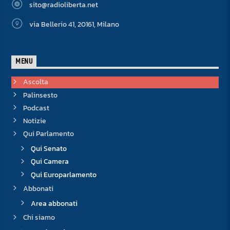
sito@radioliberta.net
via Bellerio 41, 20161, Milano
MENU
Ascolta
Palinsesto
Podcast
Notizie
Qui Parlamento
Qui Senato
Qui Camera
Qui Europarlamento
Abbonati
Area abbonati
Chi siamo