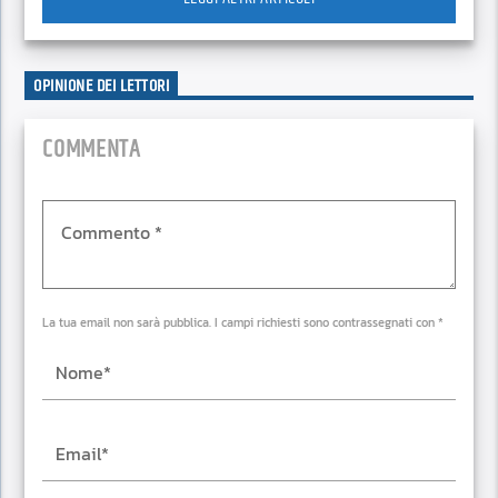
OPINIONE DEI LETTORI
COMMENTA
La tua email non sarà pubblica. I campi richiesti sono contrassegnati con *