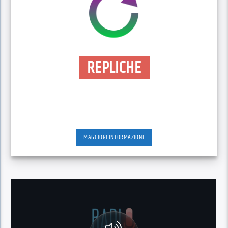
REPLICHE
MAGGIORI INFORMAZIONI