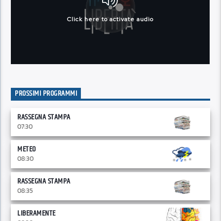
PROSSIMI PROGRAMMI
RASSEGNA STAMPA
07:30
METEO
08:30
RASSEGNA STAMPA
08:35
LIBERAMENTE