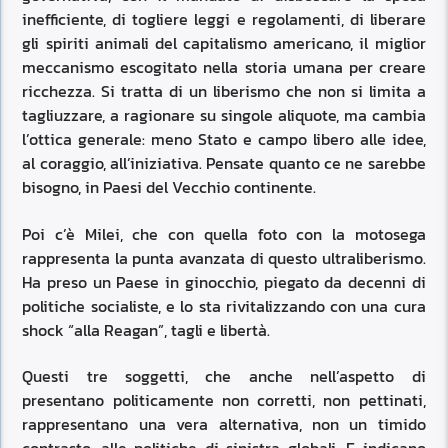
inefficiente, di togliere leggi e regolamenti, di liberare
gli spiriti animali del capitalismo americano, il miglior
meccanismo escogitato nella storia umana per creare
ricchezza. Si tratta di un liberismo che non si limita a
tagliuzzare, a ragionare su singole aliquote, ma cambia
l’ottica generale: meno Stato e campo libero alle idee,
al coraggio, all’iniziativa. Pensate quanto ce ne sarebbe
bisogno, in Paesi del Vecchio continente.
Poi c’è Milei, che con quella foto con la motosega
rappresenta la punta avanzata di questo ultraliberismo.
Ha preso un Paese in ginocchio, piegato da decenni di
politiche socialiste, e lo sta rivitalizzando con una cura
shock “alla Reagan”, tagli e libertà.
Questi tre soggetti, che anche nell’aspetto di
presentano politicamente non corretti, non pettinati,
rappresentano una vera alternativa, non un timido