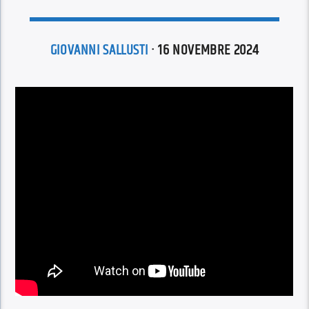
GIOVANNI SALLUSTI
· 16 NOVEMBRE 2024