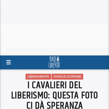
LIBERAMENTE
PAROLE D'ORDINE
I CAVALIERI DEL
LIBERISMO: QUESTA FOTO
CI DÀ SPERANZA