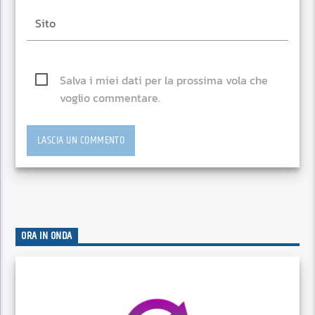
Salva i miei dati per la prossima vola che
voglio commentare.
ORA IN ONDA