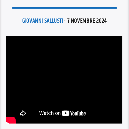
GIOVANNI SALLUSTI
· 7 NOVEMBRE 2024