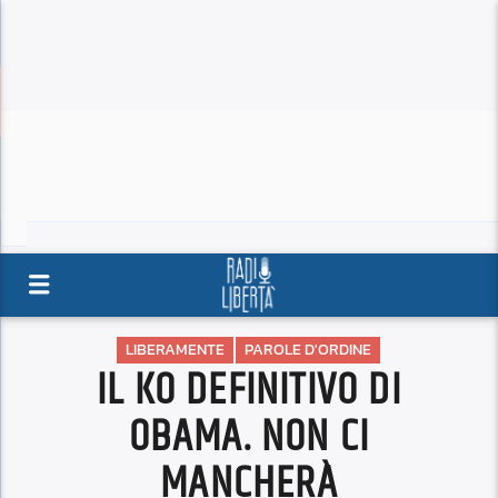
LIBERAMENTE
PAROLE D'ORDINE
IL KO DEFINITIVO DI
OBAMA. NON CI
MANCHERÀ