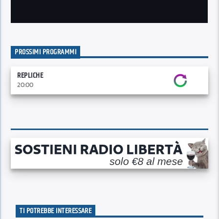
PROSSIMI PROGRAMMI
REPLICHE
20:00
TI POTREBBE INTERESSARE