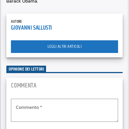
Barack Obama.
AUTORE
GIOVANNI SALLUSTI
LEGGI ALTRI ARTICOLI
OPINIONE DEI LETTORI
COMMENTA