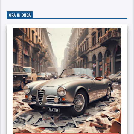
ORA IN ONDA