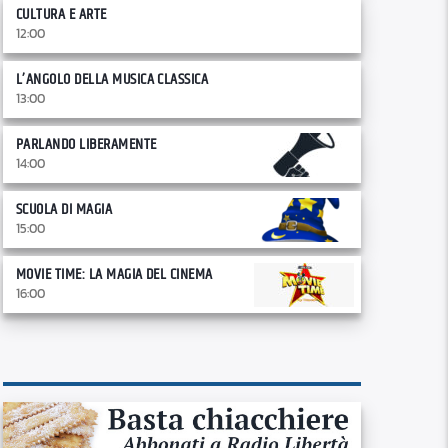
CULTURA E ARTE
12:00
L’ANGOLO DELLA MUSICA CLASSICA
13:00
PARLANDO LIBERAMENTE
14:00
SCUOLA DI MAGIA
15:00
MOVIE TIME: LA MAGIA DEL CINEMA
16:00