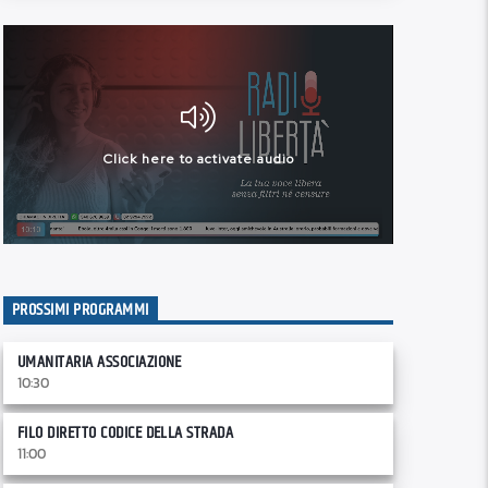
PROSSIMI PROGRAMMI
UMANITARIA ASSOCIAZIONE
10:30
FILO DIRETTO CODICE DELLA STRADA
11:00