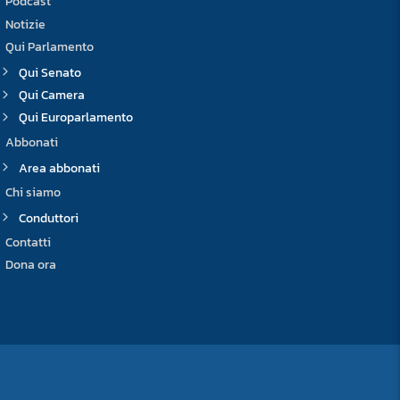
Podcast
Notizie
Qui Parlamento
Qui Senato
Qui Camera
Qui Europarlamento
Abbonati
Area abbonati
Chi siamo
Conduttori
Contatti
Dona ora