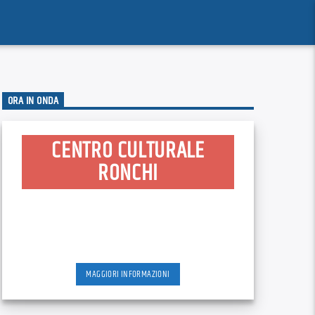
ORA IN ONDA
CENTRO CULTURALE
RONCHI
MAGGIORI INFORMAZIONI