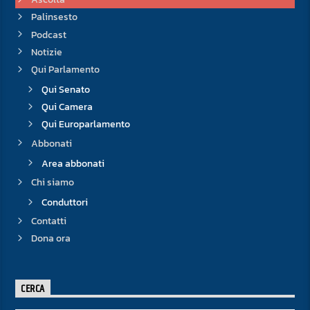
Palinsesto
Podcast
Notizie
Qui Parlamento
Qui Senato
Qui Camera
Qui Europarlamento
Abbonati
Area abbonati
Chi siamo
Conduttori
Contatti
Dona ora
CERCA