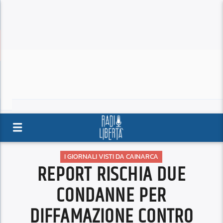
I GIORNALI VISTI DA CAINARCA
REPORT RISCHIA DUE
CONDANNE PER
DIFFAMAZIONE CONTRO