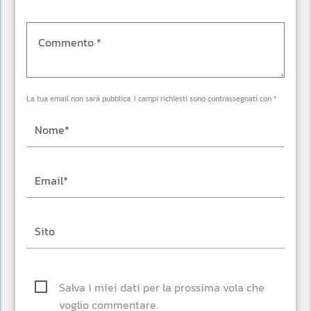
La tua email non sarà pubblica. I campi richiesti sono contrassegnati con *
Salva i miei dati per la prossima vola che
voglio commentare.