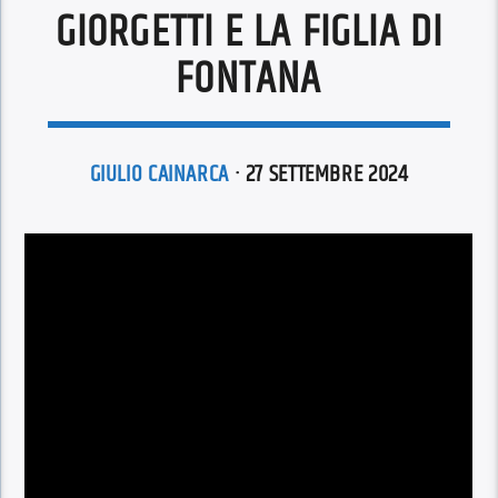
GIORGETTI E LA FIGLIA DI
FONTANA
GIULIO CAINARCA
· 27 SETTEMBRE 2024