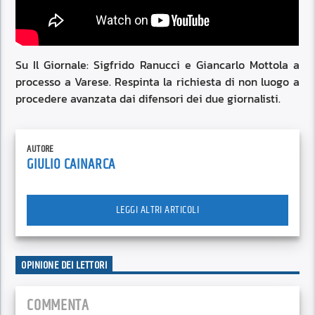
Su Il Giornale: Sigfrido Ranucci e Giancarlo Mottola a
processo a Varese. Respinta la richiesta di non luogo a
procedere avanzata dai difensori dei due giornalisti.
AUTORE
GIULIO CAINARCA
LEGGI ALTRI ARTICOLI
OPINIONE DEI LETTORI
COMMENTA