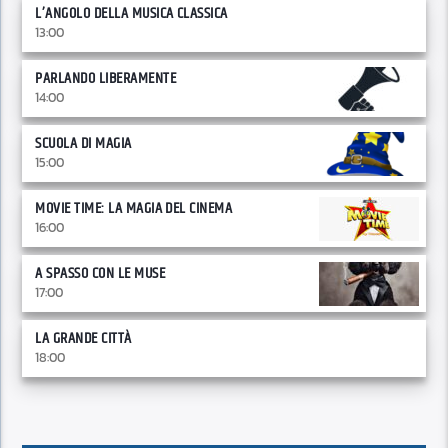
L’ANGOLO DELLA MUSICA CLASSICA
13:00
PARLANDO LIBERAMENTE
14:00
SCUOLA DI MAGIA
15:00
MOVIE TIME: LA MAGIA DEL CINEMA
16:00
A SPASSO CON LE MUSE
17:00
LA GRANDE CITTÀ
18:00