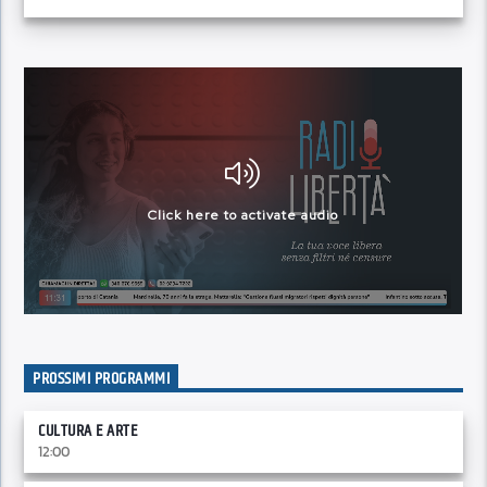
PROSSIMI PROGRAMMI
CULTURA E ARTE
12:00