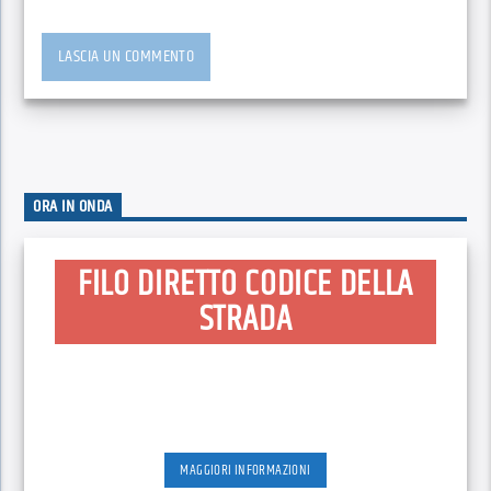
ORA IN ONDA
FILO DIRETTO CODICE DELLA
STRADA
MAGGIORI INFORMAZIONI