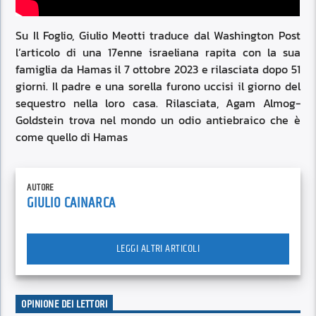
Su Il Foglio, Giulio Meotti traduce dal Washington Post
l’articolo di una 17enne israeliana rapita con la sua
famiglia da Hamas il 7 ottobre 2023 e rilasciata dopo 51
giorni. Il padre e una sorella furono uccisi il giorno del
sequestro nella loro casa. Rilasciata, Agam Almog-
Goldstein trova nel mondo un odio antiebraico che è
come quello di Hamas
AUTORE
GIULIO CAINARCA
LEGGI ALTRI ARTICOLI
OPINIONE DEI LETTORI