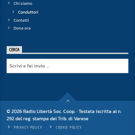
Chi siamo
Conduttori
Contatti
Dona ora
CERCA
© 2026 Radio Libertà Soc. Coop. · Testata iscritta al n.
292 del reg. stampa del Trib. di Varese
PRIVACY POLICY
COOKIE POLICY