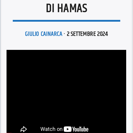
DI HAMAS
GIULIO CAINARCA
· 2 SETTEMBRE 2024