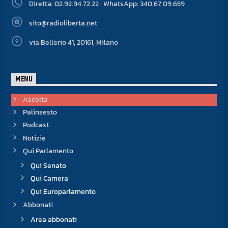
Diretta: 02.92.94.72.22 · WhatsApp: 340.67.09.659
sito@radioliberta.net
via Bellerio 41, 20161, Milano
MENU
Ascolta
Palinsesto
Podcast
Notizie
Qui Parlamento
Qui Senato
Qui Camera
Qui Europarlamento
Abbonati
Area abbonati