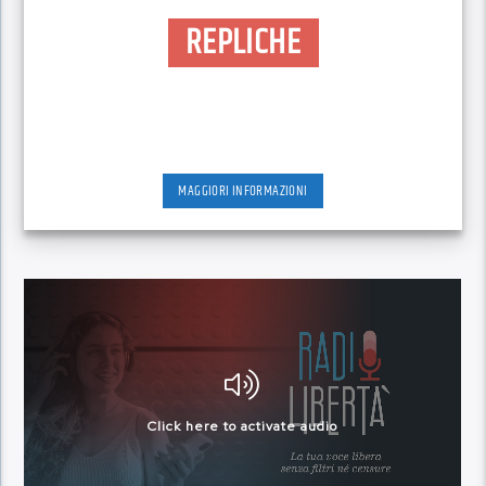
REPLICHE
MAGGIORI INFORMAZIONI