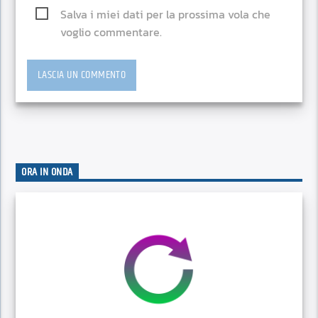
Salva i miei dati per la prossima vola che
voglio commentare.
ORA IN ONDA