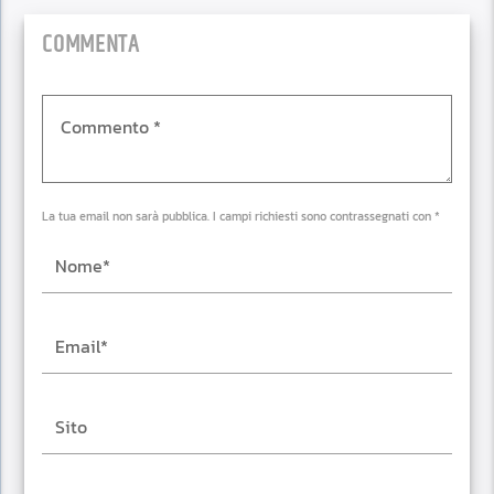
COMMENTA
La tua email non sarà pubblica. I campi richiesti sono contrassegnati con *