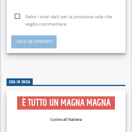
Salva i miei dati per la prossima vola che
voglio commentare.
ORA IN ONDA
È TUTTO UN MAGNA MAGNA
Cucina all’italiana