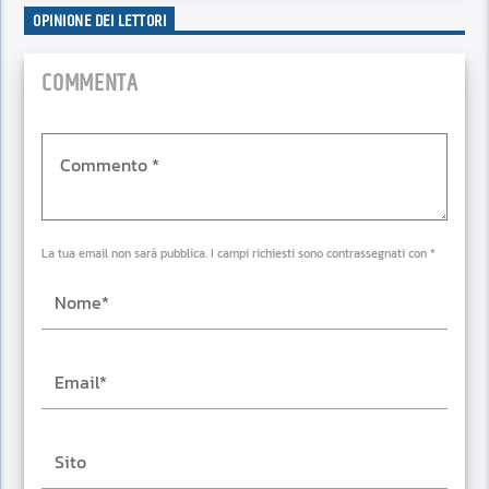
OPINIONE DEI LETTORI
COMMENTA
La tua email non sarà pubblica. I campi richiesti sono contrassegnati con *