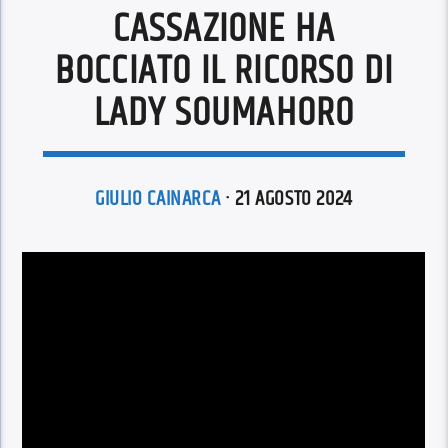
CASSAZIONE HA
BOCCIATO IL RICORSO DI
LADY SOUMAHORO
GIULIO CAINARCA
· 21 AGOSTO 2024