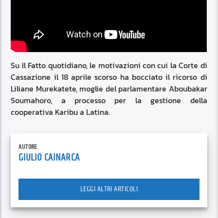
Su Il Fatto quotidiano, le motivazioni con cui la Corte di
Cassazione il 18 aprile scorso ha bocciato il ricorso di
Liliane Murekatete, moglie del parlamentare Aboubakar
Soumahoro, a processo per la gestione della
cooperativa Karibu a Latina.
AUTORE
GIULIO CAINARCA
LEGGI ALTRI ARTICOLI