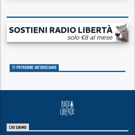
TI POTREBBE INTERESSARE
CHI SIAMO