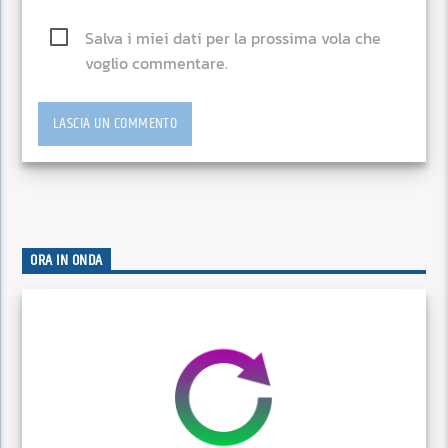
Salva i miei dati per la prossima vola che
voglio commentare.
ORA IN ONDA