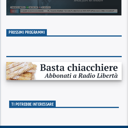
PROSSIMI PROGRAMMI
TI POTREBBE INTERESSARE