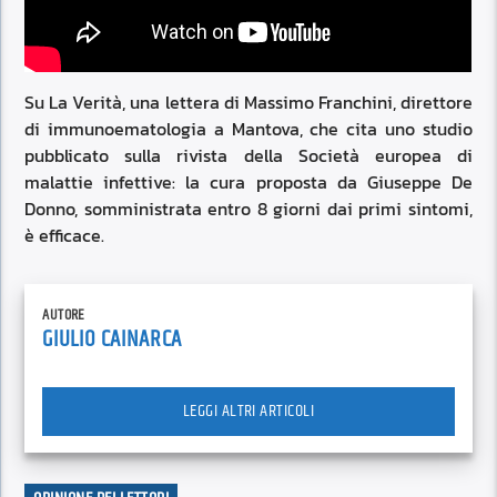
Su La Verità, una lettera di Massimo Franchini, direttore
di immunoematologia a Mantova, che cita uno studio
pubblicato sulla rivista della Società europea di
malattie infettive: la cura proposta da Giuseppe De
Donno, somministrata entro 8 giorni dai primi sintomi,
è efficace.
AUTORE
GIULIO CAINARCA
LEGGI ALTRI ARTICOLI