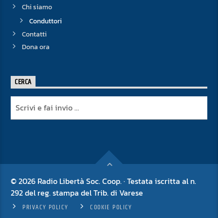
Chi siamo
Conduttori
Contatti
Dona ora
CERCA
© 2026 Radio Libertà Soc. Coop. · Testata iscritta al n.
292 del reg. stampa del Trib. di Varese
PRIVACY POLICY
COOKIE POLICY