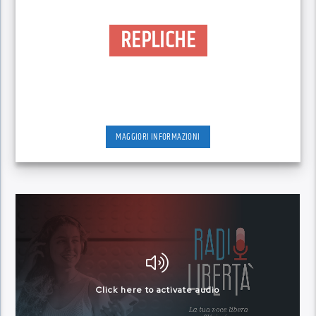
REPLICHE
MAGGIORI INFORMAZIONI