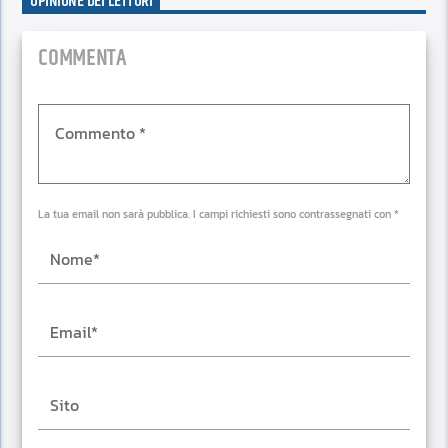
OPINIONE DEI LETTORI
COMMENTA
La tua email non sarà pubblica. I campi richiesti sono contrassegnati con *