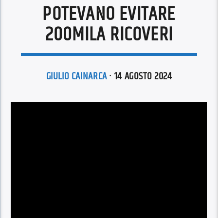
POTEVANO EVITARE
200MILA RICOVERI
GIULIO CAINARCA
· 14 AGOSTO 2024