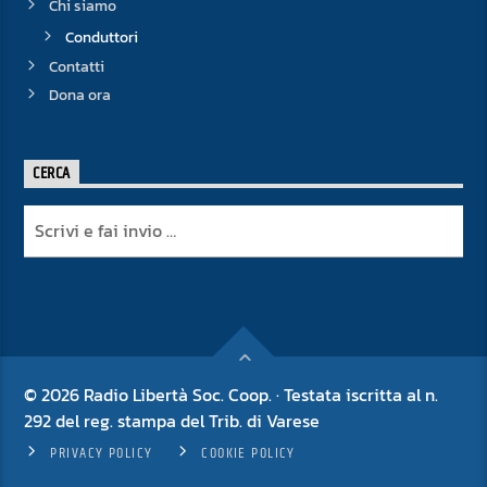
Chi siamo
Conduttori
Contatti
Dona ora
CERCA
© 2026 Radio Libertà Soc. Coop. · Testata iscritta al n.
292 del reg. stampa del Trib. di Varese
PRIVACY POLICY
COOKIE POLICY