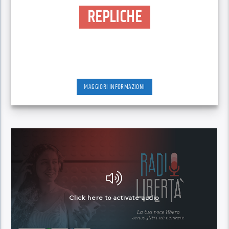
REPLICHE
MAGGIORI INFORMAZIONI