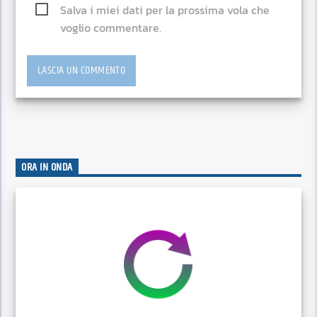
Salva i miei dati per la prossima vola che
voglio commentare.
ORA IN ONDA