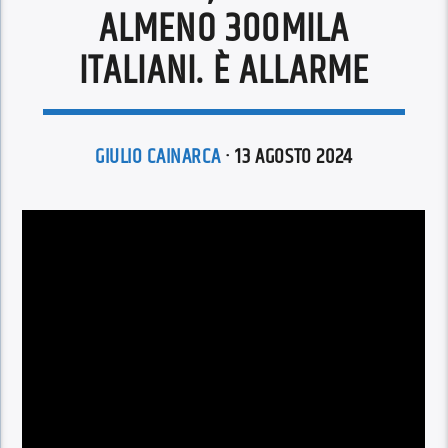
ALMENO 300MILA
ITALIANI. È ALLARME
GIULIO CAINARCA
· 13 AGOSTO 2024