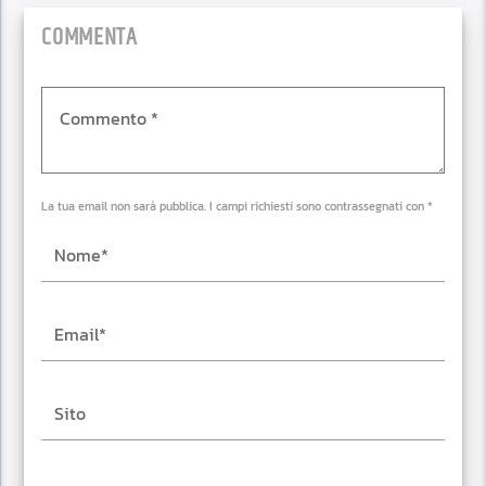
COMMENTA
La tua email non sarà pubblica. I campi richiesti sono contrassegnati con *