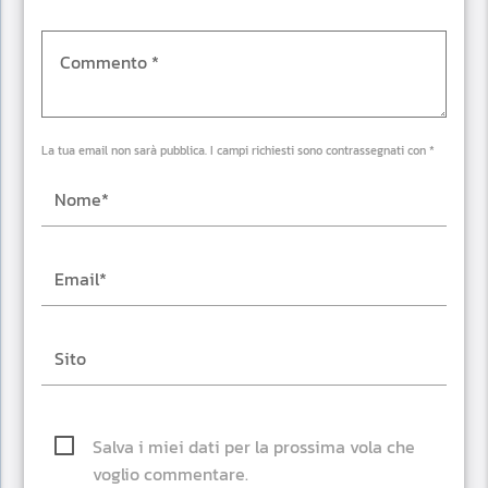
La tua email non sarà pubblica. I campi richiesti sono contrassegnati con *
Salva i miei dati per la prossima vola che
voglio commentare.