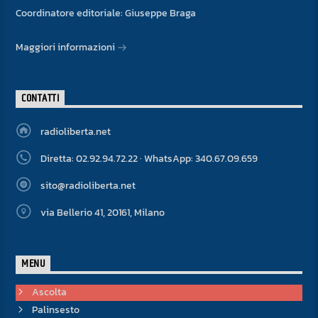
Coordinatore editoriale: Giuseppe Braga
Maggiori informazioni
CONTATTI
radioliberta.net
Diretta: 02.92.94.72.22 · WhatsApp: 340.67.09.659
sito@radioliberta.net
via Bellerio 41, 20161, Milano
MENU
Ascolta
Palinsesto