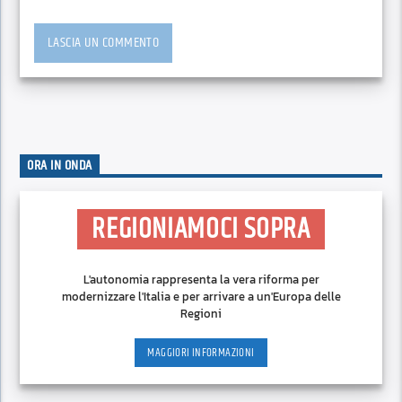
ORA IN ONDA
REGIONIAMOCI SOPRA
L'autonomia rappresenta la vera riforma per
modernizzare l'Italia e per arrivare a un'Europa delle
Regioni
MAGGIORI INFORMAZIONI