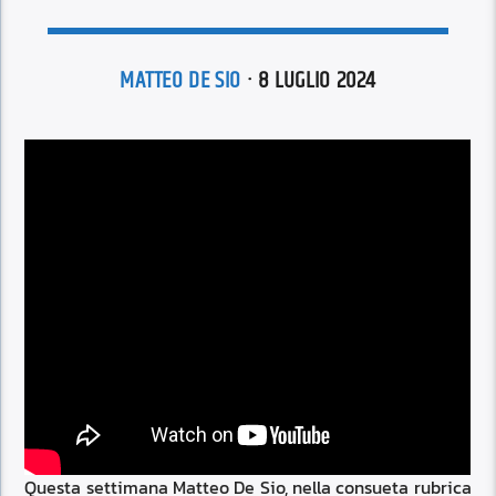
MATTEO DE SIO
· 8 LUGLIO 2024
Questa settimana Matteo De Sio, nella consueta rubrica