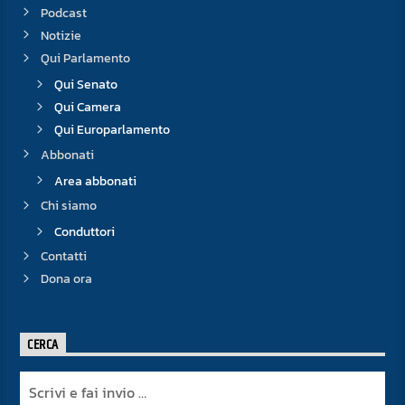
Podcast
Notizie
Qui Parlamento
Qui Senato
Qui Camera
Qui Europarlamento
Abbonati
Area abbonati
Chi siamo
Conduttori
Contatti
Dona ora
CERCA