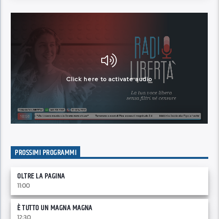
PROSSIMI PROGRAMMI
OLTRE LA PAGINA
11:00
È TUTTO UN MAGNA MAGNA
12:30