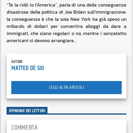
“Te la ridò io l’America”, parla di una delle conseguenze
disastrose della politica di Joe Biden sull’immigrazione:
la conseguenza è che la sola New York ha già speso un
miliardo di dollari per convertire alloggi da dare a
immigrati, che siano regolari o no, mentre i senzatetto
americani si devono arrangiare…
AUTORE
MATTEO DE SIO
LEGGI ALTRI ARTICOLI
OPINIONE DEI LETTORI
COMMENTA