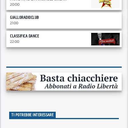
20:00
GIALLORADIOCLUB
21:00
CLASSIFICA DANCE
22:00
TI POTREBBE INTERESSARE