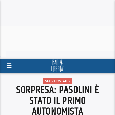
ALTA TIRATURA
SORPRESA: PASOLINI È
STATO IL PRIMO
AUTONOMISTA