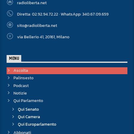
radioliberta.net
Diretta: 02.92.94.72.22 · WhatsApp: 340.67.09.659
sito@radioliberta.net
via Bellerio 41, 20161, Milano
MENU
Ascolta
Palinsesto
Podcast
Notizie
Qui Parlamento
Qui Senato
Qui Camera
Qui Europarlamento
Abbonati