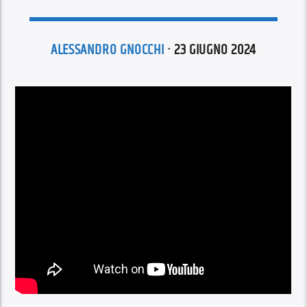
ALESSANDRO GNOCCHI
· 23 GIUGNO 2024