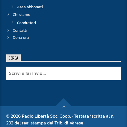
Area abbonati
Chi siamo
Conduttori
Contatti
Dona ora
CERCA
© 2026 Radio Libertà Soc. Coop. · Testata iscritta al n.
292 del reg. stampa del Trib. di Varese