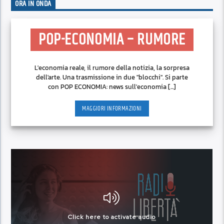
ORA IN ONDA
POP-ECONOMIA – RUMORE
L'economia reale, il rumore della notizia, la sorpresa
dell'arte. Una trasmissione in due "blocchi". Si parte
con POP ECONOMIA: news sull'economia [...]
MAGGIORI INFORMAZIONI