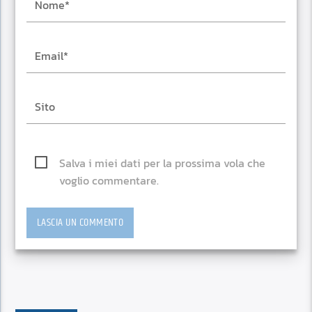
Salva i miei dati per la prossima vola che
voglio commentare.