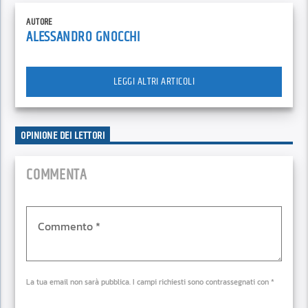
AUTORE
ALESSANDRO GNOCCHI
LEGGI ALTRI ARTICOLI
OPINIONE DEI LETTORI
COMMENTA
La tua email non sarà pubblica. I campi richiesti sono contrassegnati con *