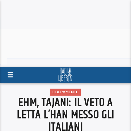
LIBERAMENTE
EHM, TAJANI: IL VETO A
LETTA L’HAN MESSO GLI
ITALIANI