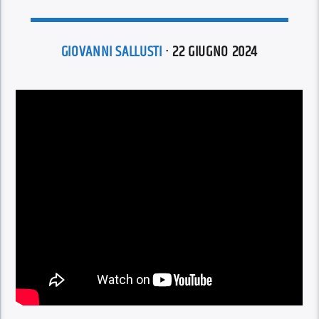
GIOVANNI SALLUSTI
· 22 GIUGNO 2024