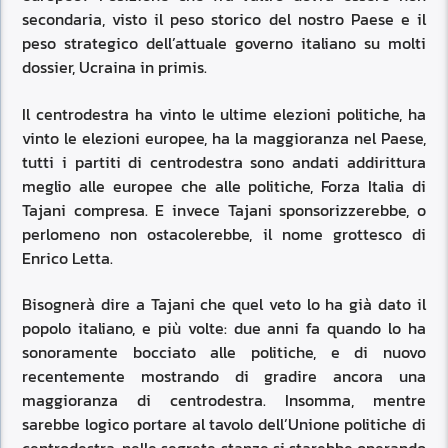
secondaria, visto il peso storico del nostro Paese e il
peso strategico dell’attuale governo italiano su molti
dossier, Ucraina in primis.
Il centrodestra ha vinto le ultime elezioni politiche, ha
vinto le elezioni europee, ha la maggioranza nel Paese,
tutti i partiti di centrodestra sono andati addirittura
meglio alle europee che alle politiche, Forza Italia di
Tajani compresa. E invece Tajani sponsorizzerebbe, o
perlomeno non ostacolerebbe, il nome grottesco di
Enrico Letta.
Bisognerà dire a Tajani che quel veto lo ha già dato il
popolo italiano, e più volte: due anni fa quando lo ha
sonoramente bocciato alle politiche, e di nuovo
recentemente mostrando di gradire ancora una
maggioranza di centrodestra. Insomma, mentre
sarebbe logico portare al tavolo dell’Unione politiche di