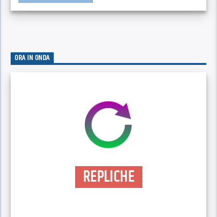
ORA IN ONDA
REPLICHE