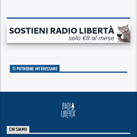
TI POTREBBE INTERESSARE
CHI SIAMO