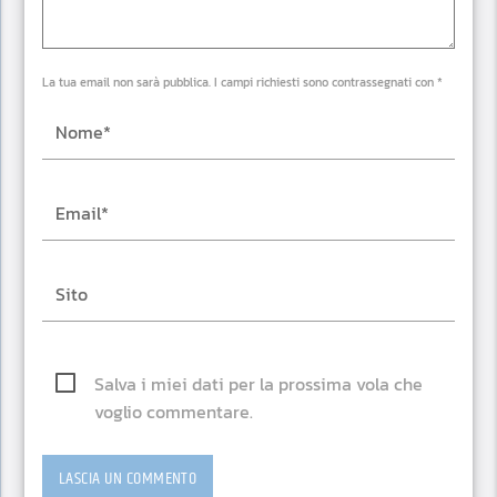
La tua email non sarà pubblica. I campi richiesti sono contrassegnati con *
Salva i miei dati per la prossima vola che
voglio commentare.