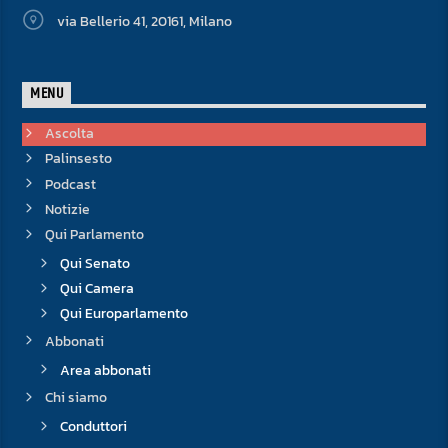
via Bellerio 41, 20161, Milano
MENU
Ascolta
Palinsesto
Podcast
Notizie
Qui Parlamento
Qui Senato
Qui Camera
Qui Europarlamento
Abbonati
Area abbonati
Chi siamo
Conduttori