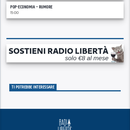
POP-ECONOMIA – RUMORE
15:00
TI POTREBBE INTERESSARE