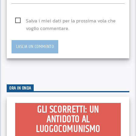
Salva i miei dati per la prossima vola che
voglio commentare.
ORA IN ONDA
GLI SCORRETTI: UN
ANTIDOTO AL
LUOGOCOMUNISMO