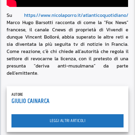
Su
https://www.nicolaporro.it/atlanticoquotidiano/
Marco Hugo Barsotti racconta di come la “Fox News”
francese, il canale Cnews di proprietà di Vivendi e
dunque Vincent Bolloré, abbia superato le altre reti e
sia diventata la più seguita tv di notizie in Francia.
Come reazione, c’è chi chiede all’autorità che regola il
settore di revocarne la licenza, con il pretesto di una
presunta “deriva anti-musulmana” da parte
dell’emittente.
AUTORE
GIULIO CAINARCA
LEGGI ALTRI ARTICOLI