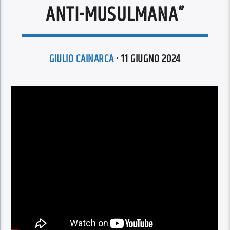
ANTI-MUSULMANA”
GIULIO CAINARCA
· 11 GIUGNO 2024