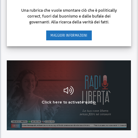
Una rubrica che vuole smontare ciò che è politically
correct, fuori dal buonismo e dalle bufale dei
governanti. Alla ricerca della verità dei fatti.
MAGGIORI INFORMAZIONI