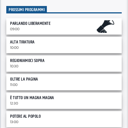
PROSSIMI PROGRAMMI
PARLANDO LIBERAMENTE
09:00
ALTA TIRATURA
10:00
REGIONIAMOCI SOPRA
10:30
OLTRE LA PAGINA
11:00
È TUTTO UN MAGNA MAGNA
12:30
POTERE AL POPOLO
13:00