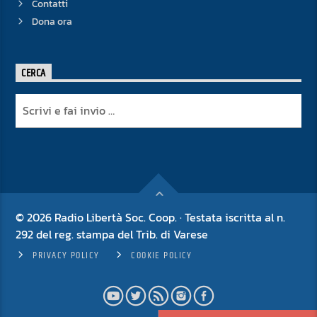
Contatti
Dona ora
CERCA
© 2026 Radio Libertà Soc. Coop. · Testata iscritta al n.
292 del reg. stampa del Trib. di Varese
PRIVACY POLICY
COOKIE POLICY