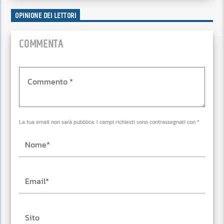
OPINIONE DEI LETTORI
COMMENTA
La tua email non sarà pubblica. I campi richiesti sono contrassegnati con *