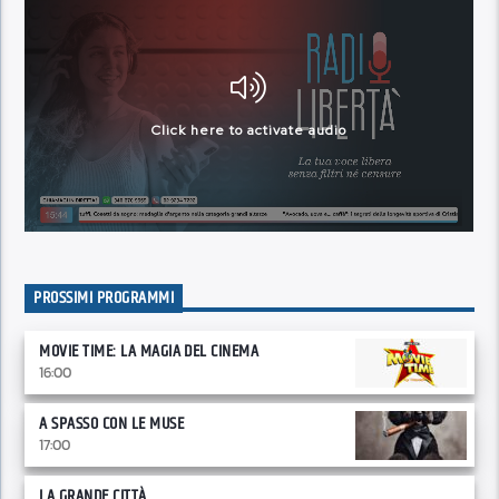
PROSSIMI PROGRAMMI
MOVIE TIME: LA MAGIA DEL CINEMA
16:00
A SPASSO CON LE MUSE
17:00
LA GRANDE CITTÀ