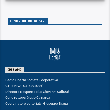
TI POTREBBE INTERESSARE
CHI SIAMO
Radio Libertà Società Cooperativa
C.F. e P.IVA: 03749720961
Direttore Responsabile: Giovanni Sallusti
Condirettore: Giulio Cainarca
Coordinatore editoriale: Giuseppe Braga