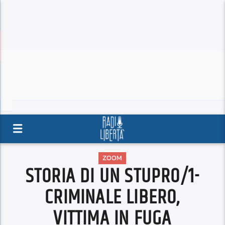
ZOOM
STORIA DI UN STUPRO/1-
CRIMINALE LIBERO,
VITTIMA IN FUGA