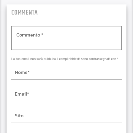
COMMENTA
La tua email non sarà pubblica. I campi richiesti sono contrassegnati con *