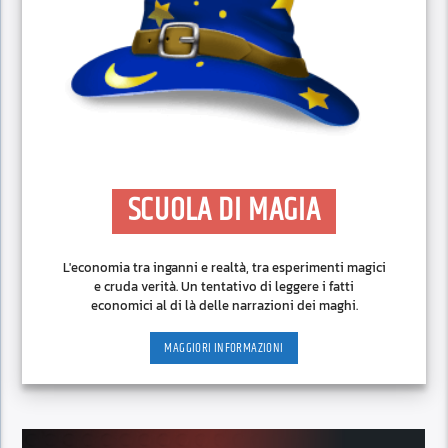
SCUOLA DI MAGIA
L'economia tra inganni e realtà, tra esperimenti magici
e cruda verità. Un tentativo di leggere i fatti
economici al di là delle narrazioni dei maghi.
MAGGIORI INFORMAZIONI