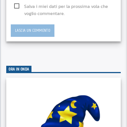
Salva i miei dati per la prossima vola che
voglio commentare.
ORA IN ONDA