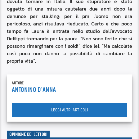
dovuta tornare in Italia. Il suo stupratore è stato
oggetto di una misura cautelare due anni dopo le
denunce per stalking: per il pm l’uomo non era
pericoloso, anzi risultava rieducato. Certo è che poco
tempo fa Laura è entrata nello studio dell’avvocato
Defilippi tremando per la paura. “Non sono ferite che si
possono rimarginare con i soldi”, dice lei: “Ma calcolate
così poco non danno la possibilità di cambiare la
propria vita”.
AUTORE
ANTONINO D'ANNA
LEGGI ALTRI ARTICOLI
OPINIONE DEI LETTORI