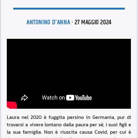
ANTONINO D'ANNA
· 27 MAGGIO 2024
Laura nel 2020 è fuggita persino in Germania, pur di
trovarsi a vivere lontano dalla paura per sé, i suoi figli e
la sua famiglia. Non è riuscita causa Covid, per cui è