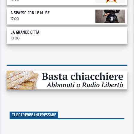
A SPASSO CON LE MUSE
17:00
LA GRANDE CITTÀ
18:00
TI POTREBBE INTERESSARE