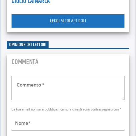
GIULIO CAINARCA
LEGGI ALTRI ARTICOLI
OPINIONE DEI LETTORI
COMMENTA
La tua email non sarà pubblica. I campi richiesti sono contrassegnati con *