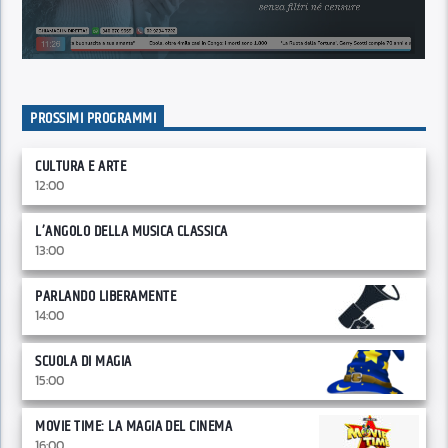
PROSSIMI PROGRAMMI
CULTURA E ARTE
12:00
L’ANGOLO DELLA MUSICA CLASSICA
13:00
PARLANDO LIBERAMENTE
14:00
SCUOLA DI MAGIA
15:00
MOVIE TIME: LA MAGIA DEL CINEMA
16:00