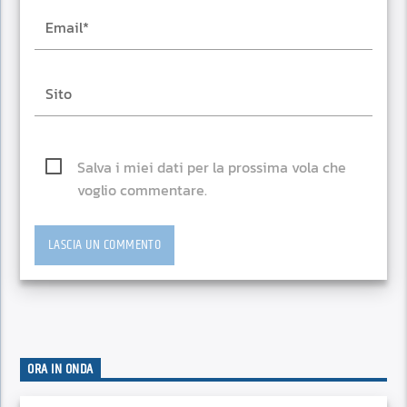
Salva i miei dati per la prossima vola che
voglio commentare.
ORA IN ONDA