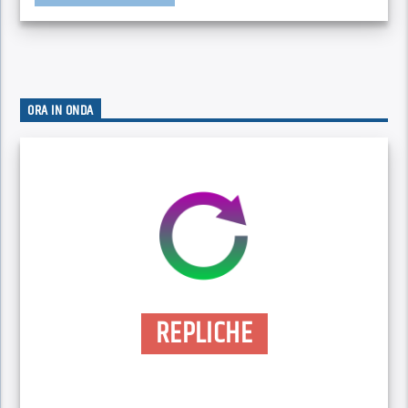
ORA IN ONDA
REPLICHE