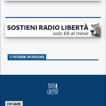
TI POTREBBE INTERESSARE
CHI SIAMO