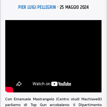
PIER LUIGI PELLEGRIN
· 25 MAGGIO 2024
Con Emanuele Mastrangelo (Centro studi Machiavelli)
parliamo di Top Gun arcobaleno: il Dipartimento