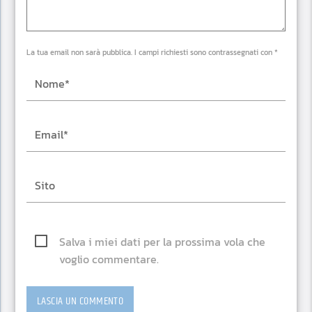
La tua email non sarà pubblica. I campi richiesti sono contrassegnati con *
Salva i miei dati per la prossima vola che
voglio commentare.