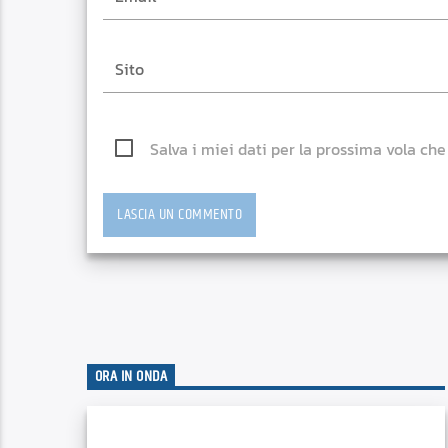
Salva i miei dati per la prossima vola ch
ORA IN ONDA