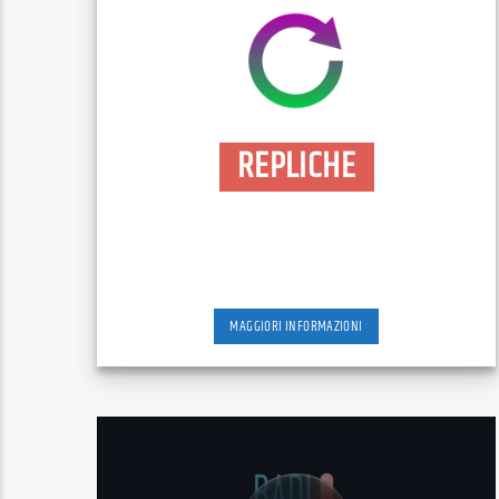
REPLICHE
MAGGIORI INFORMAZIONI