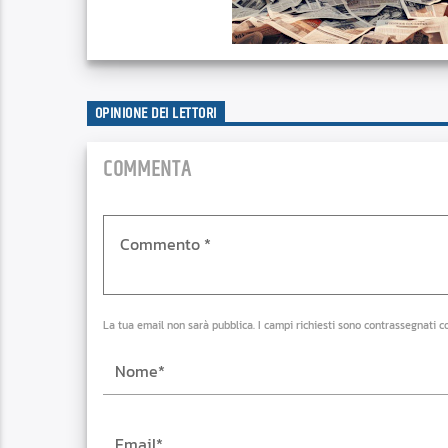
OPINIONE DEI LETTORI
COMMENTA
La tua email non sarà pubblica. I campi richiesti sono contrassegnati c