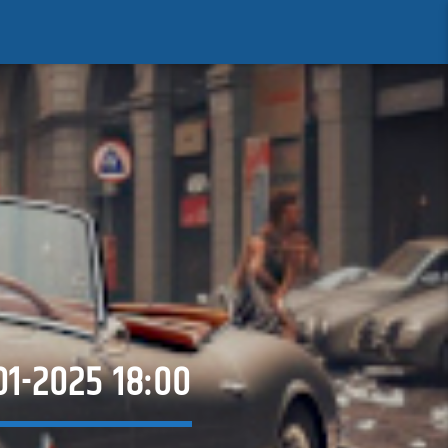
01-2025 18:00