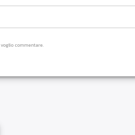
e voglio commentare.