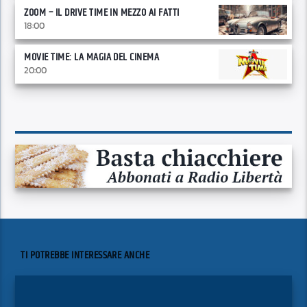
ZOOM – IL DRIVE TIME IN MEZZO AI FATTI
18:00
MOVIE TIME: LA MAGIA DEL CINEMA
20:00
TI POTREBBE INTERESSARE ANCHE