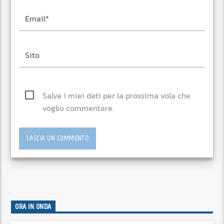
Salva i miei dati per la prossima vola che
voglio commentare.
ORA IN ONDA