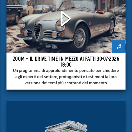
ZOOM – IL DRIVE TIME IN MEZZO AI FATTI 30-07-2026
18:00
Un programma di approfondimento pensato per chiedere
agli esperti del settore, protagonisti e testimoni la loro
versione dei temi più scottanti del momento.