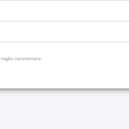
e voglio commentare.