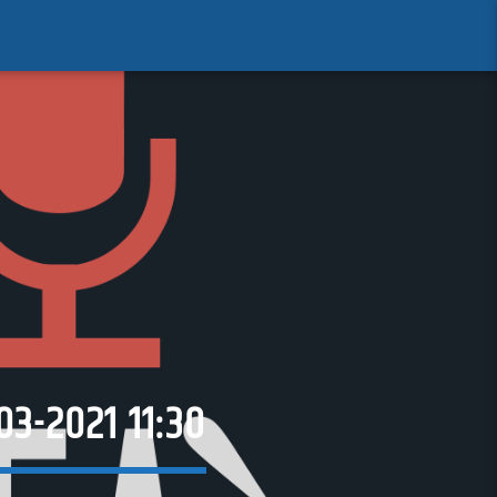
03-2021 11:30