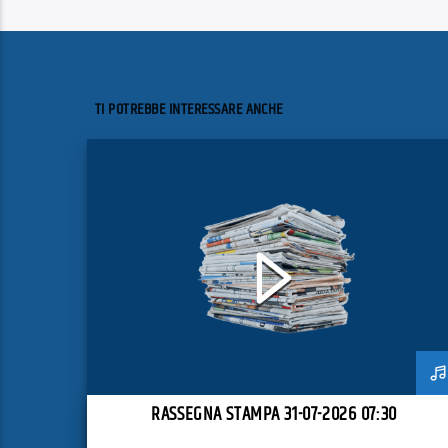
TI POTREBBE INTERESSARE ANCHE
RASSEGNA STAMPA 31-07-2026 07:30