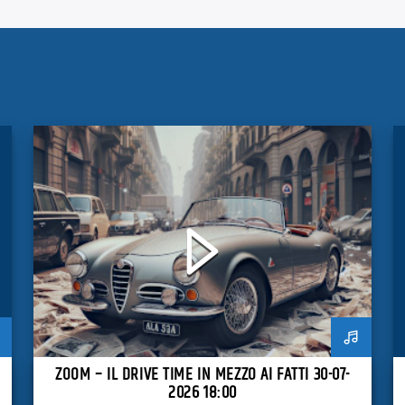
ZOOM – IL DRIVE TIME IN MEZZO AI FATTI 30-07-
2026 18:00