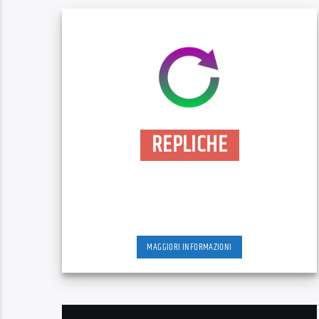
REPLICHE
MAGGIORI INFORMAZIONI