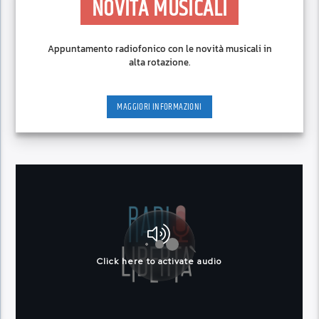
NOVITÀ MUSICALI
Appuntamento radiofonico con le novità musicali in
alta rotazione.
MAGGIORI INFORMAZIONI