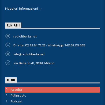
Maggiori informazioni
CONTATTI
radioliberta.net
Diretta: 02.92.94.72.22 · WhatsApp: 340.67.09.659
sito@radioliberta.net
via Bellerio 41, 20161, Milano
MENU
Ascolta
Palinsesto
Podcast