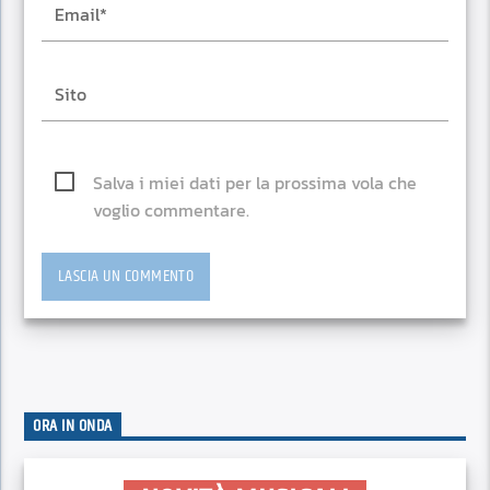
Salva i miei dati per la prossima vola che
voglio commentare.
ORA IN ONDA