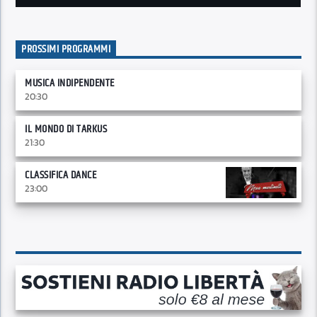
PROSSIMI PROGRAMMI
MUSICA INDIPENDENTE
20:30
IL MONDO DI TARKUS
21:30
CLASSIFICA DANCE
23:00