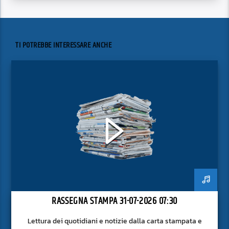
TI POTREBBE INTERESSARE ANCHE
RASSEGNA STAMPA 31-07-2026 07:30
Lettura dei quotidiani e notizie dalla carta stampata e