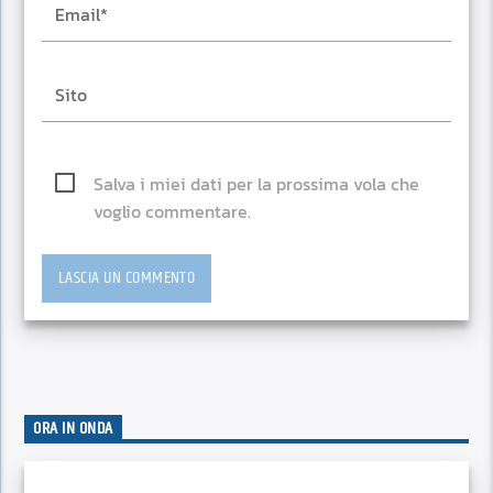
Salva i miei dati per la prossima vola che
voglio commentare.
ORA IN ONDA