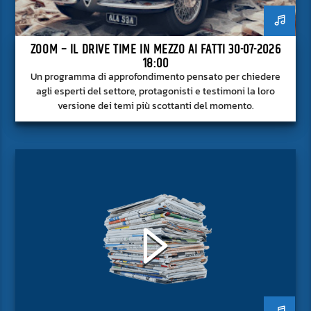
ZOOM – IL DRIVE TIME IN MEZZO AI FATTI 30-07-2026
18:00
Un programma di approfondimento pensato per chiedere
agli esperti del settore, protagonisti e testimoni la loro
versione dei temi più scottanti del momento.