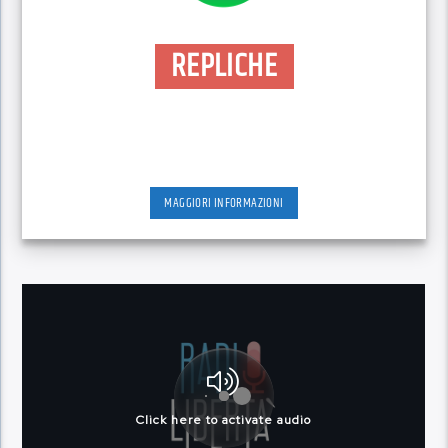
REPLICHE
MAGGIORI INFORMAZIONI