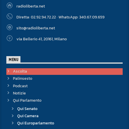
radioliberta.net
Diretta: 02.92.94.72.22 · WhatsApp: 340.67.09.659
sito@radioliberta.net
via Bellerio 41, 20161, Milano
MENU
Ascolta
Palinsesto
Podcast
Notizie
Qui Parlamento
Qui Senato
Qui Camera
Qui Europarlamento