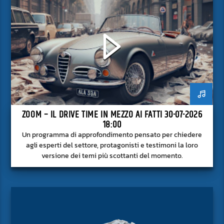
ZOOM – IL DRIVE TIME IN MEZZO AI FATTI 30-07-2026
18:00
Un programma di approfondimento pensato per chiedere
agli esperti del settore, protagonisti e testimoni la loro
versione dei temi più scottanti del momento.