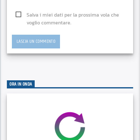
Salva i miei dati per la prossima vola che
voglio commentare.
ORA IN ONDA